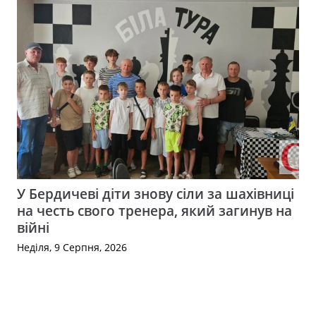
У Бердичеві діти знову сіли за шахівниці
на честь свого тренера, який загинув на
війні
Неділя, 9 Серпня, 2026