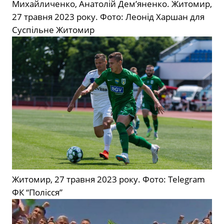
Михайличенко, Анатолій Дем’яненко. Житомир,
27 травня 2023 року. Фото: Леонід Харшан для
Суспільне Житомир
Житомир, 27 травня 2023 року. Фото: Telegram
ФК “Полісся”