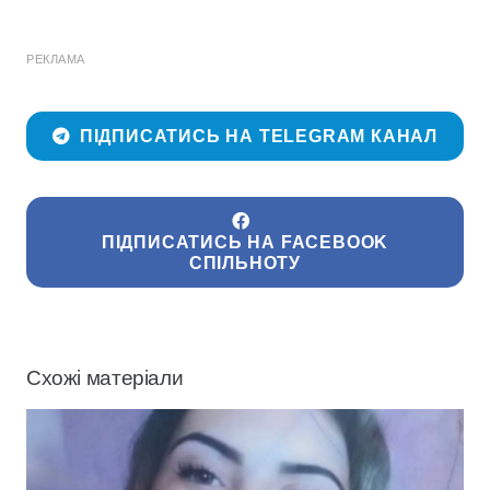
РЕКЛАМА
ПІДПИСАТИСЬ НА TELEGRAM КАНАЛ
ПІДПИСАТИСЬ НА FACEBOOK
СПІЛЬНОТУ
Схожі матеріали