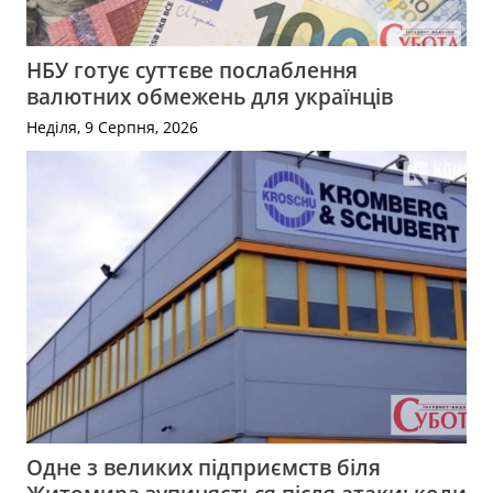
НБУ готує суттєве послаблення
валютних обмежень для українців
Неділя, 9 Серпня, 2026
Одне з великих підприємств біля