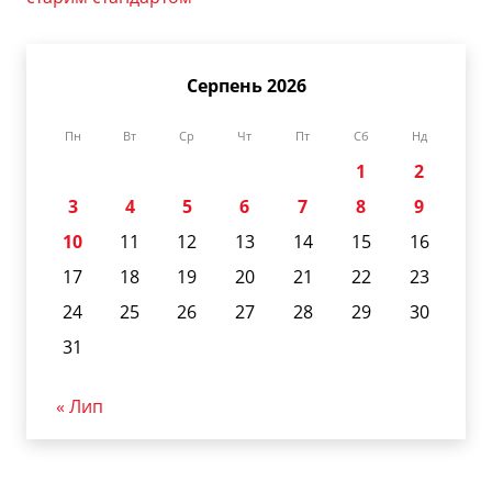
Серпень 2026
Пн
Вт
Ср
Чт
Пт
Сб
Нд
1
2
3
4
5
6
7
8
9
10
11
12
13
14
15
16
17
18
19
20
21
22
23
24
25
26
27
28
29
30
31
« Лип