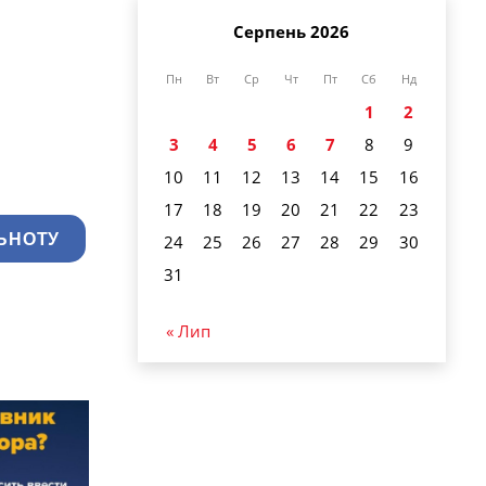
Серпень 2026
Пн
Вт
Ср
Чт
Пт
Сб
Нд
1
2
3
4
5
6
7
8
9
10
11
12
13
14
15
16
17
18
19
20
21
22
23
ЬНОТУ
24
25
26
27
28
29
30
31
« Лип