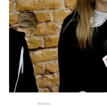
РЕКЛАМА