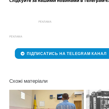
Слідкуйте за нашими новинами в Телеграм-к
РЕКЛАМА
РЕКЛАМА
ПІДПИСАТИСЬ НА TELEGRAM КАНАЛ
Схожі матеріали