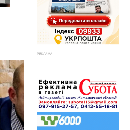
РЕКЛАМА