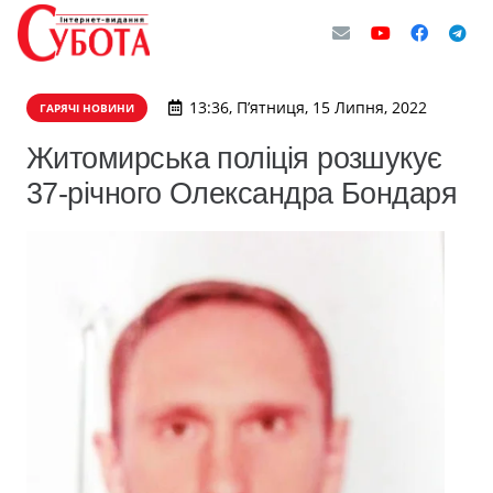
13:36, П’ятниця, 15 Липня, 2022
ГАРЯЧІ НОВИНИ
Житомирська поліція розшукує
37-річного Олександра Бондаря