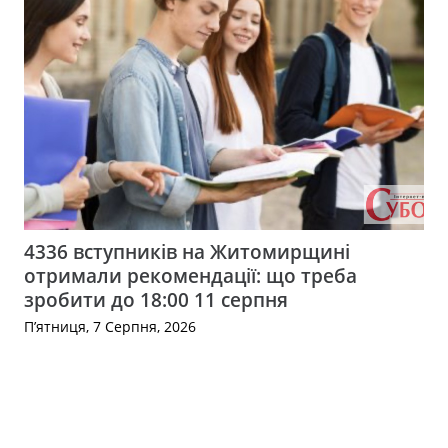
4336 вступників на Житомирщині
отримали рекомендації: що треба
зробити до 18:00 11 серпня
П’ятниця, 7 Серпня, 2026