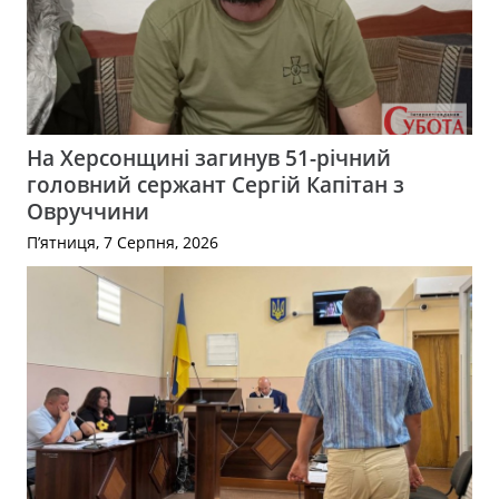
На Херсонщині загинув 51-річний
головний сержант Сергій Капітан з
Овруччини
П’ятниця, 7 Серпня, 2026