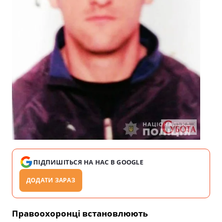
ПІДПИШІТЬСЯ НА НАС В GOOGLE
ДОДАТИ ЗАРАЗ
Правоохоронці встановлюють