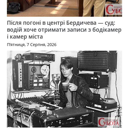
Після погоні в центрі Бердичева — суд:
водій хоче отримати записи з бодікамер
і камер міста
П’ятниця, 7 Серпня, 2026