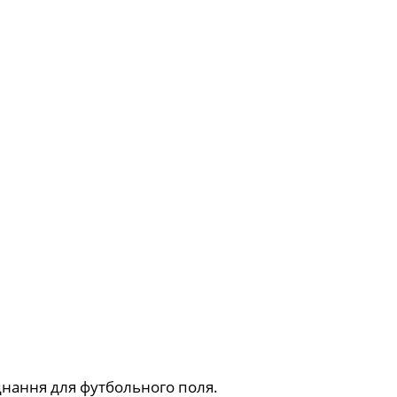
нання для футбольного поля.