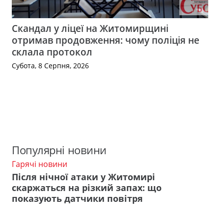
Скандал у ліцеї на Житомирщині
отримав продовження: чому поліція не
склала протокол
Субота, 8 Серпня, 2026
Популярні новини
Гарячі новини
Після нічної атаки у Житомирі
скаржаться на різкий запах: що
показують датчики повітря