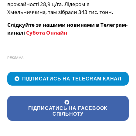
врожайності 28,9 ц/га. Лідером є
Хмельниччина, там зібрали 343 тис. тонн.
Слідкуйте за нашими новинами в Телеграм-
каналі
Субота Онлайн
РЕКЛАМА
ПІДПИСАТИСЬ НА TELEGRAM КАНАЛ
ПІДПИСАТИСЬ НА FACEBOOK
СПІЛЬНОТУ