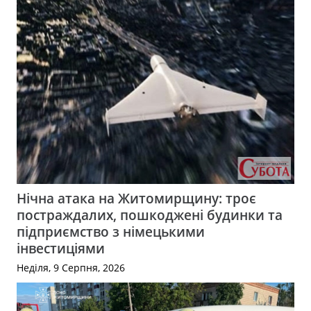
Нічна атака на Житомирщину: троє
постраждалих, пошкоджені будинки та
підприємство з німецькими
інвестиціями
Неділя, 9 Серпня, 2026