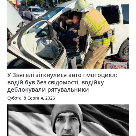
У Звягелі зіткнулися авто і мотоцикл:
водій був без свідомості, водійку
деблокували рятувальники
Субота, 8 Серпня, 2026