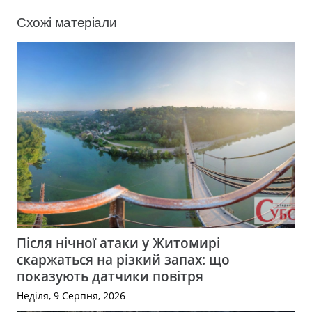
Схожі матеріали
Після нічної атаки у Житомирі
скаржаться на різкий запах: що
показують датчики повітря
Неділя, 9 Серпня, 2026