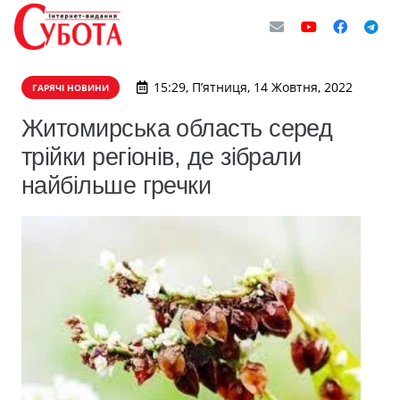
15:29, П’ятниця, 14 Жовтня, 2022
ГАРЯЧІ НОВИНИ
Житомирська область серед
трійки регіонів, де зібрали
найбільше гречки