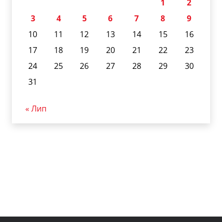
1
2
3
4
5
6
7
8
9
10
11
12
13
14
15
16
17
18
19
20
21
22
23
24
25
26
27
28
29
30
31
« Лип