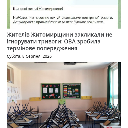
Жителів Житомирщини закликали не
ігнорувати тривоги: ОВА зробила
термінове попередження
Субота, 8 Серпня, 2026