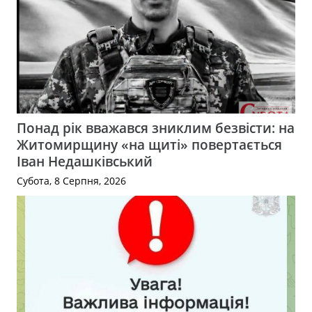
Понад рік вважався зниклим безвісти: на
Житомирщину «на щиті» повертається
Іван Недашківський
Субота, 8 Серпня, 2026