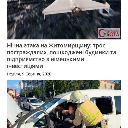
Нічна атака на Житомирщину: троє
постраждалих, пошкоджені будинки та
підприємство з німецькими
інвестиціями
Неділя, 9 Серпня, 2026