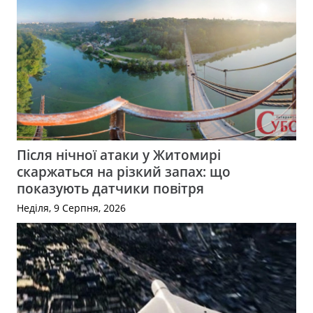
Після нічної атаки у Житомирі
скаржаться на різкий запах: що
показують датчики повітря
Неділя, 9 Серпня, 2026