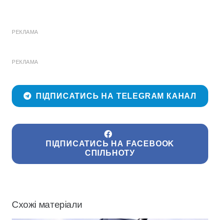
РЕКЛАМА
РЕКЛАМА
ПІДПИСАТИСЬ НА TELEGRAM КАНАЛ
ПІДПИСАТИСЬ НА FACEBOOK
СПІЛЬНОТУ
Схожі матеріали