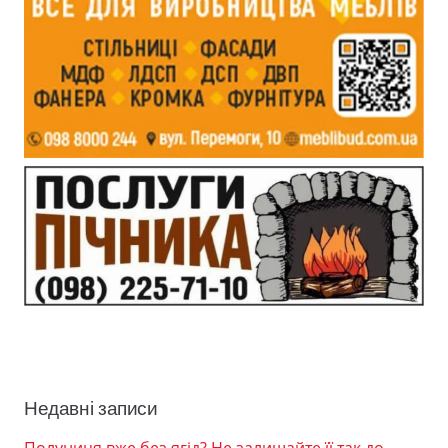
Недавні записи