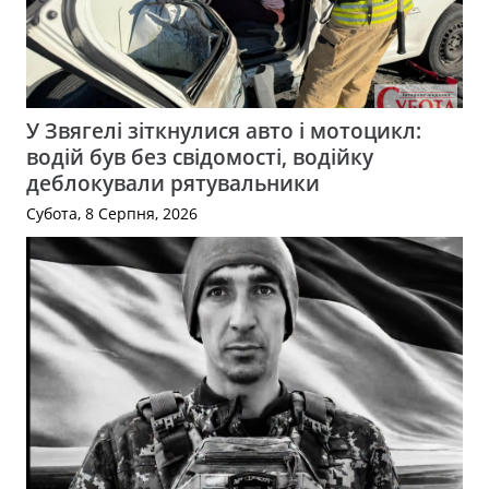
У Звягелі зіткнулися авто і мотоцикл:
водій був без свідомості, водійку
деблокували рятувальники
Субота, 8 Серпня, 2026