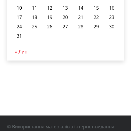
10
11
12
13
14
15
16
17
18
19
20
21
22
23
24
25
26
27
28
29
30
31
« Лип
© Використання матеріалів з інтернет-видання