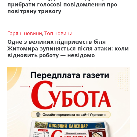
прибрати голосові повідомлення про
повітряну тривогу
Гарячі новини
,
Топ новини
Одне з великих підприємств біля
Житомира зупиняється після атаки: коли
відновить роботу — невідомо