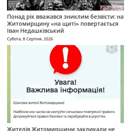
Понад рік вважався зниклим безвісти: на
Житомирщину «на щиті» повертається
Іван Недашківський
Субота, 8 Серпня, 2026
Жителів Житомирщини закликали не