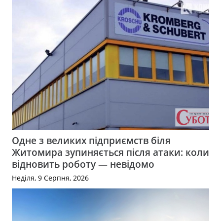
Одне з великих підприємств біля
Житомира зупиняється після атаки: коли
відновить роботу — невідомо
Неділя, 9 Серпня, 2026