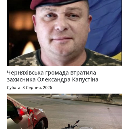
Черняхівська громада втратила
захисника Олександра Капустіна
Субота, 8 Серпня, 2026