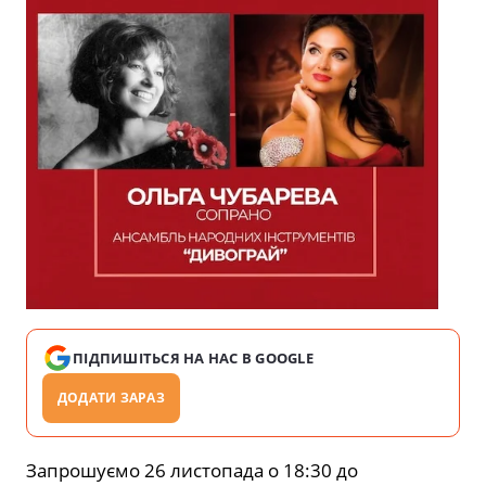
ПІДПИШІТЬСЯ НА НАС В GOOGLE
ДОДАТИ ЗАРАЗ
Запрошуємо 26 листопада о 18:30 до