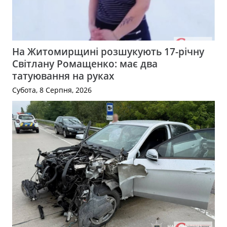
На Житомирщині розшукують 17-річну
Світлану Ромащенко: має два
татуювання на руках
Субота, 8 Серпня, 2026