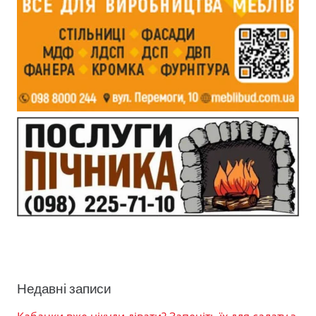
Недавні записи