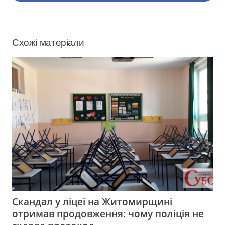
Схожі матеріали
Скандал у ліцеї на Житомирщині
отримав продовження: чому поліція не