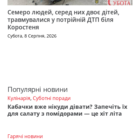
Семеро людей, серед них двоє дітей,
травмувалися у потрійній ДТП біля
Коростеня
Субота, 8 Серпня, 2026
Популярні новини
Кулінарія
,
Суботні поради
Кабачки вже нікуди дівати? Запечіть їх
для салату з помідорами — це хіт літа
Гарячі новини