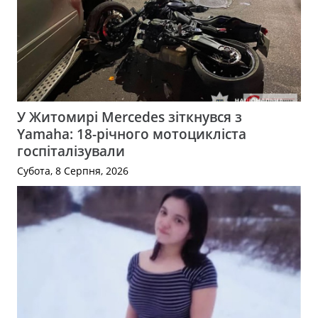
У Житомирі Mercedes зіткнувся з
Yamaha: 18-річного мотоцикліста
госпіталізували
Субота, 8 Серпня, 2026