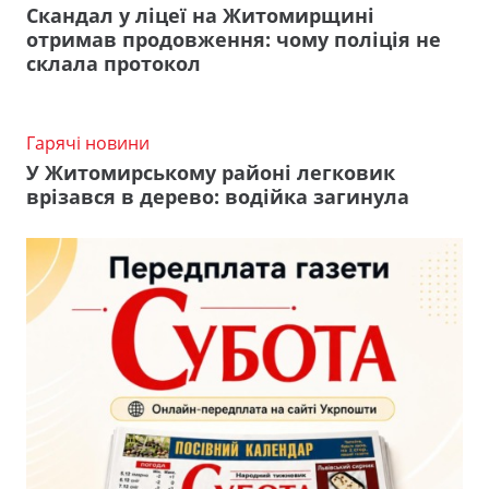
Скандал у ліцеї на Житомирщині
отримав продовження: чому поліція не
склала протокол
Гарячі новини
У Житомирському районі легковик
врізався в дерево: водійка загинула