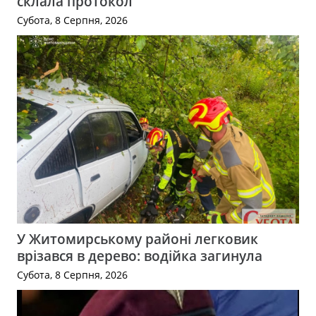
склала протокол
Субота, 8 Серпня, 2026
У Житомирському районі легковик
врізався в дерево: водійка загинула
Субота, 8 Серпня, 2026