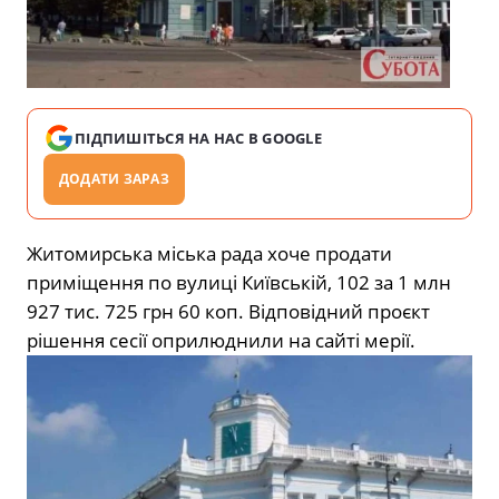
ПІДПИШІТЬСЯ НА НАС В GOOGLE
ДОДАТИ ЗАРАЗ
Житомирська міська рада хоче продати
приміщення по вулиці Київській, 102 за 1 млн
927 тис. 725 грн 60 коп. Відповідний проєкт
рішення сесії оприлюднили на сайті мерії.