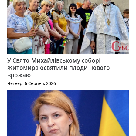
У Свято-Михайлівському соборі
Житомира освятили плоди нового
врожаю
Четвер, 6 Серпня, 2026