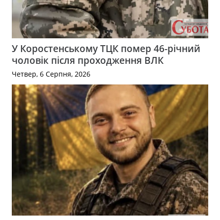
У Коростенському ТЦК помер 46-річний
чоловік після проходження ВЛК
Четвер, 6 Серпня, 2026