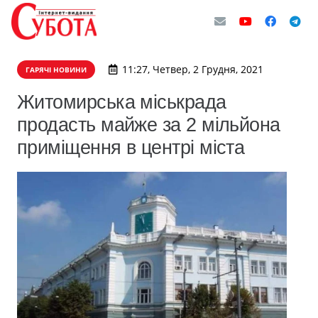
11:27, Четвер, 2 Грудня, 2021
ГАРЯЧІ НОВИНИ
Житомирська міськрада
продасть майже за 2 мільйона
приміщення в центрі міста