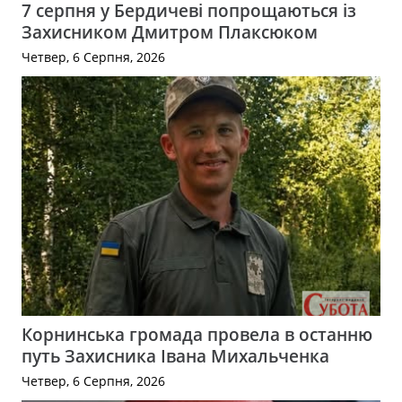
7 серпня у Бердичеві попрощаються із
Захисником Дмитром Плаксюком
Четвер, 6 Серпня, 2026
Корнинська громада провела в останню
путь Захисника Івана Михальченка
Четвер, 6 Серпня, 2026