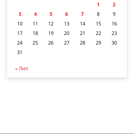
1
2
3
4
5
6
7
8
9
10
11
12
13
14
15
16
17
18
19
20
21
22
23
24
25
26
27
28
29
30
31
« Лип