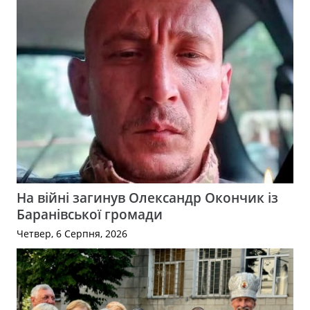
На війні загинув Олександр Окончик із
Баранівської громади
Четвер, 6 Серпня, 2026