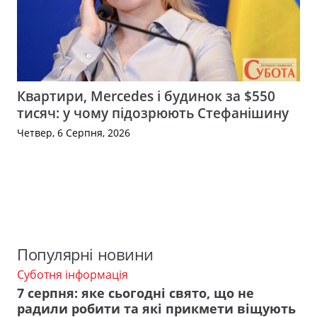
Квартири, Mercedes і будинок за $550
тисяч: у чому підозрюють Стефанішину
Четвер, 6 Серпня, 2026
Популярні новини
Суботня інформація
7 серпня: яке сьогодні свято, що не
радили робити та які прикмети віщують