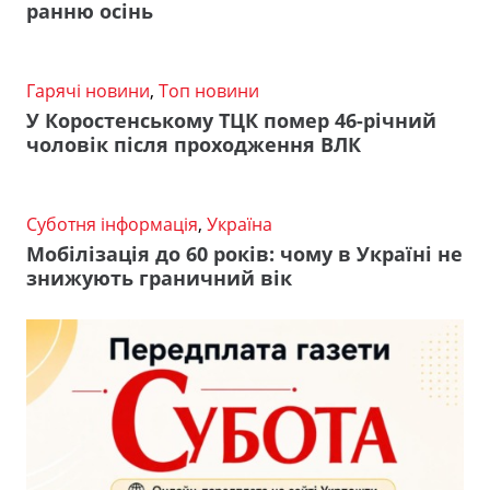
ранню осінь
Гарячі новини
,
Топ новини
У Коростенському ТЦК помер 46-річний
чоловік після проходження ВЛК
Суботня інформація
,
Україна
Мобілізація до 60 років: чому в Україні не
знижують граничний вік