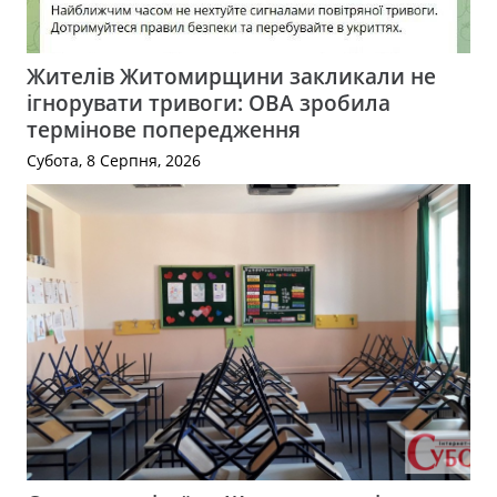
Жителів Житомирщини закликали не
ігнорувати тривоги: ОВА зробила
термінове попередження
Субота, 8 Серпня, 2026