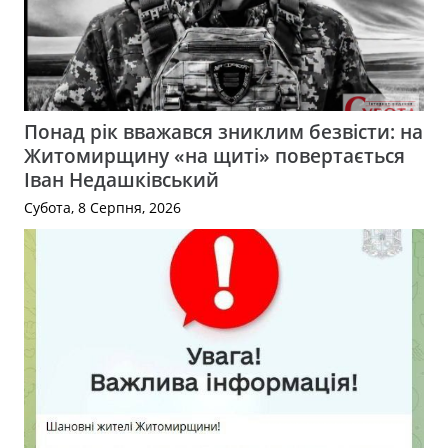
Понад рік вважався зниклим безвісти: на
Житомирщину «на щиті» повертається
Іван Недашківський
Субота, 8 Серпня, 2026