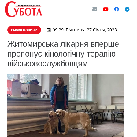
09:29, П’ятниця, 27 Січня, 2023
ГАРЯЧІ НОВИНИ
Житомирська лікарня вперше
пропонує кінологічну терапію
військовослужбовцям