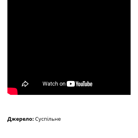
Джерело:
Суспільне