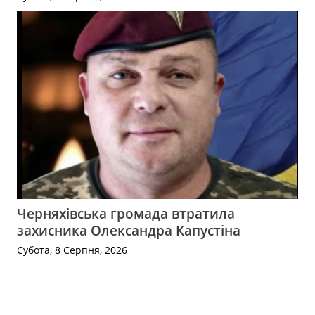
Черняхівська громада втратила
захисника Олександра Капустіна
Субота, 8 Серпня, 2026