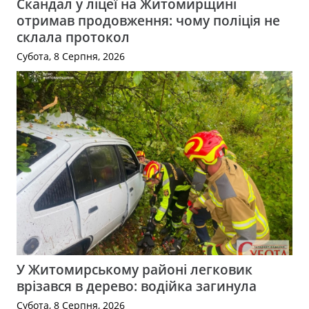
Скандал у ліцеї на Житомирщині
отримав продовження: чому поліція не
склала протокол
Субота, 8 Серпня, 2026
У Житомирському районі легковик
врізався в дерево: водійка загинула
Субота, 8 Серпня, 2026