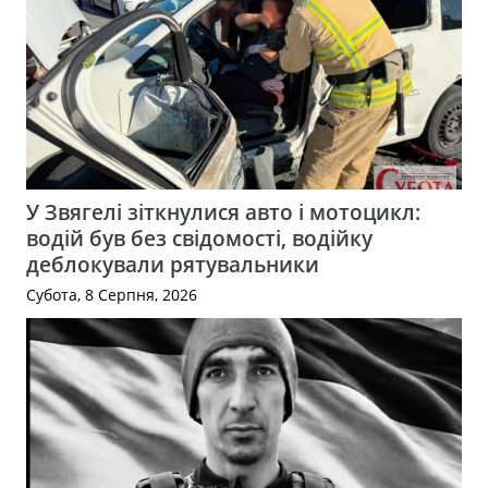
У Звягелі зіткнулися авто і мотоцикл:
водій був без свідомості, водійку
деблокували рятувальники
Субота, 8 Серпня, 2026