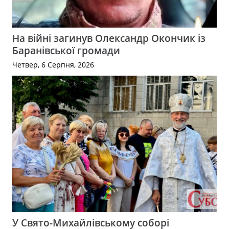
На війні загинув Олександр Окончик із
Баранівської громади
Четвер, 6 Серпня, 2026
У Свято-Михайлівському соборі