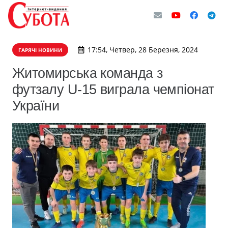
17:54, Четвер, 28 Березня, 2024
ГАРЯЧІ НОВИНИ
Житомирська команда з
футзалу U-15 виграла чемпіонат
України