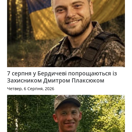
7 серпня у Бердичеві попрощаються із
Захисником Дмитром Плаксюком
Четвер, 6 Серпня, 2026