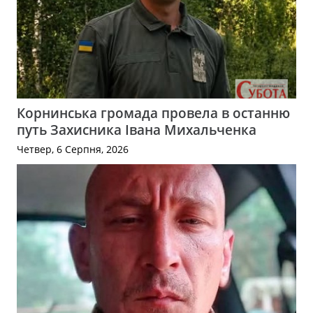
Корнинська громада провела в останню
путь Захисника Івана Михальченка
Четвер, 6 Серпня, 2026