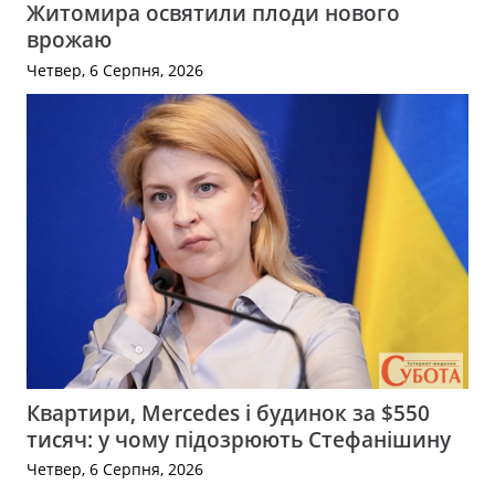
Житомира освятили плоди нового
врожаю
Четвер, 6 Серпня, 2026
Квартири, Mercedes і будинок за $550
тисяч: у чому підозрюють Стефанішину
Четвер, 6 Серпня, 2026