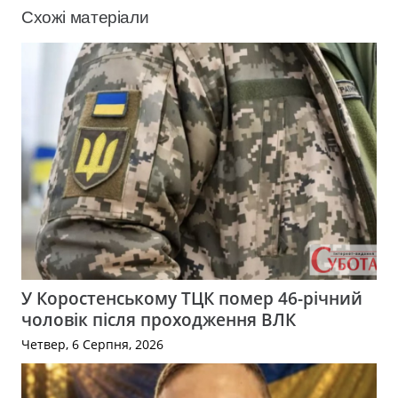
Схожі матеріали
У Коростенському ТЦК помер 46-річний
чоловік після проходження ВЛК
Четвер, 6 Серпня, 2026