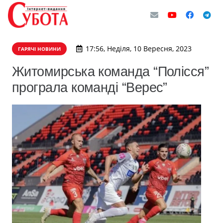
17:56, Неділя, 10 Вересня, 2023
ГАРЯЧІ НОВИНИ
Житомирська команда “Полісся”
програла команді “Верес”