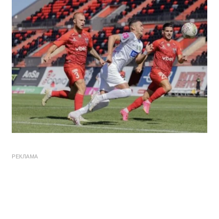
РЕКЛАМА