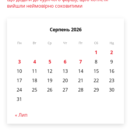
вийшли неймовірно соковитими
Серпень 2026
Пн
Вт
Ср
Чт
Пт
Сб
Нд
1
2
3
4
5
6
7
8
9
10
11
12
13
14
15
16
17
18
19
20
21
22
23
24
25
26
27
28
29
30
31
« Лип