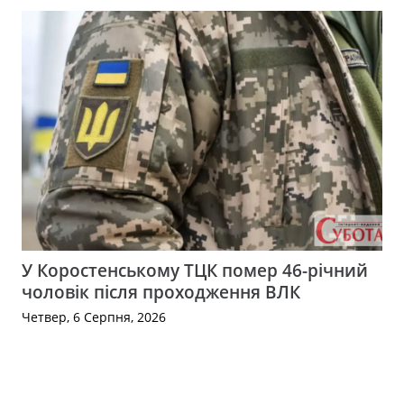
У Коростенському ТЦК помер 46-річний
чоловік після проходження ВЛК
Четвер, 6 Серпня, 2026