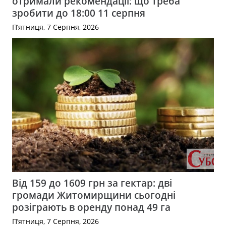
отримали рекомендації: що треба
зробити до 18:00 11 серпня
П’ятниця, 7 Серпня, 2026
Від 159 до 1609 грн за гектар: дві
громади Житомирщини сьогодні
розіграють в оренду понад 49 га
П’ятниця, 7 Серпня, 2026