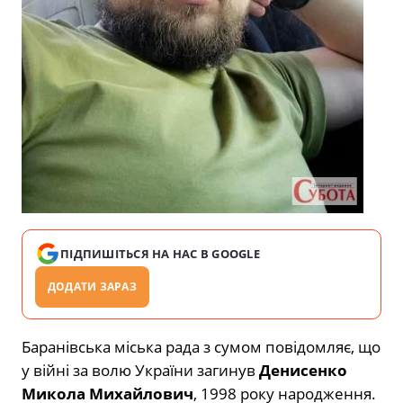
ПІДПИШІТЬСЯ НА НАС В GOOGLE
ДОДАТИ ЗАРАЗ
Баранівська міська рада з сумом повідомляє, що
у війні за волю України загинув
Денисенко
Микола Михайлович
, 1998 року народження.