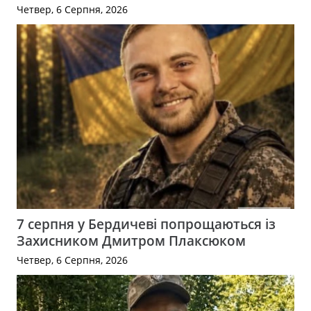
Четвер, 6 Серпня, 2026
7 серпня у Бердичеві попрощаються із
Захисником Дмитром Плаксюком
Четвер, 6 Серпня, 2026