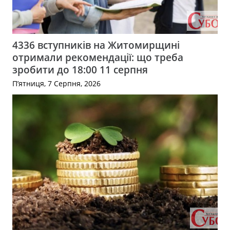
4336 вступників на Житомирщині
отримали рекомендації: що треба
зробити до 18:00 11 серпня
П’ятниця, 7 Серпня, 2026