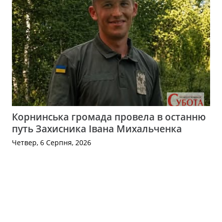
Корнинська громада провела в останню
путь Захисника Івана Михальченка
Четвер, 6 Серпня, 2026