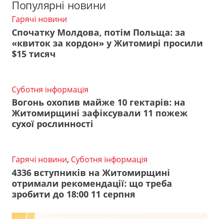
Популярні новини
Гарячі новини
Спочатку Молдова, потім Польща: за
«квиток за кордон» у Житомирі просили
$15 тисяч
Суботня інформація
Вогонь охопив майже 10 гектарів: на
Житомирщині зафіксували 11 пожеж
сухої рослинності
Гарячі новини
,
Суботня інформація
4336 вступників на Житомирщині
отримали рекомендації: що треба
зробити до 18:00 11 серпня