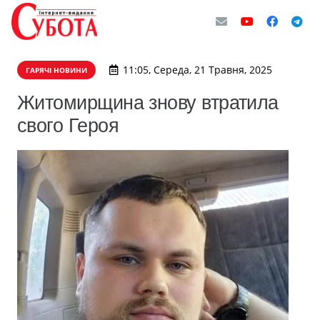
11:05, Середа, 21 Травня, 2025
ГАРЯЧІ НОВИНИ
Житомирщина знову втратила
свого Героя