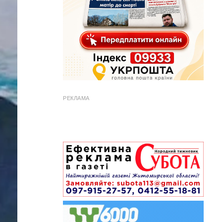
РЕКЛАМА