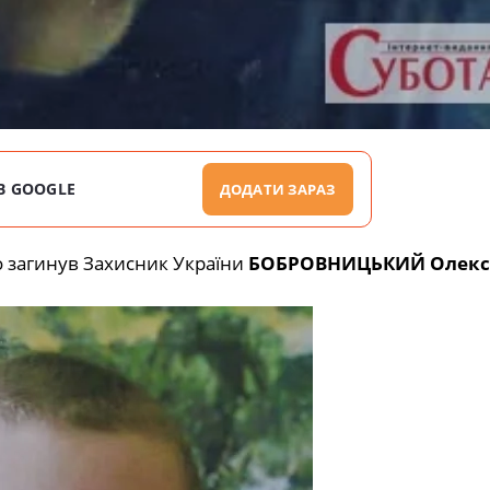
В GOOGLE
ДОДАТИ ЗАРАЗ
о загинув Захисник України
БОБРОВНИЦЬКИЙ Олекс