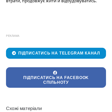
втрати, продовжує жити й відбудовуватись.
РЕКЛАМА
ПІДПИСАТИСЬ НА TELEGRAM КАНАЛ
ПІДПИСАТИСЬ НА FACEBOOK
СПІЛЬНОТУ
Схожі матеріали