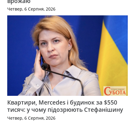
врожаю
Четвер, 6 Серпня, 2026
Квартири, Mercedes і будинок за $550
тисяч: у чому підозрюють Стефанішину
Четвер, 6 Серпня, 2026