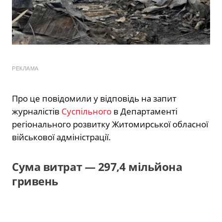
РЕКЛАМА
Про це повідомили у відповідь на запит
журналістів
Суспільного
в Департаменті
регіонального розвитку Житомирської обласної
військової адміністрації.
Сума витрат — 297,4 мільйона
гривень