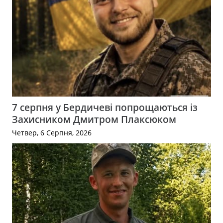
7 серпня у Бердичеві попрощаються із
Захисником Дмитром Плаксюком
Четвер, 6 Серпня, 2026