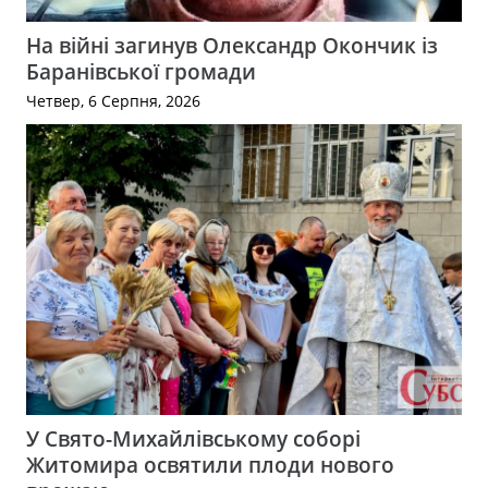
На війні загинув Олександр Окончик із
Баранівської громади
Четвер, 6 Серпня, 2026
У Свято-Михайлівському соборі
Житомира освятили плоди нового