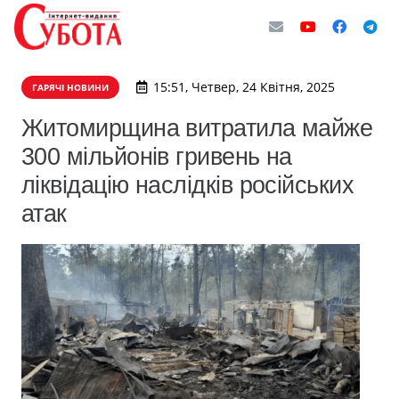
15:51, Четвер, 24 Квітня, 2025
ГАРЯЧІ НОВИНИ
Житомирщина витратила майже
300 мільйонів гривень на
ліквідацію наслідків російських
атак