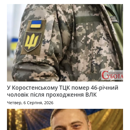
У Коростенському ТЦК помер 46-річний
чоловік після проходження ВЛК
Четвер, 6 Серпня, 2026