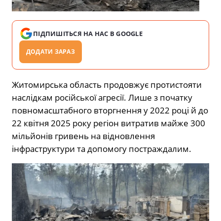
ПІДПИШІТЬСЯ НА НАС В GOOGLE
ДОДАТИ ЗАРАЗ
Житомирська область продовжує протистояти
наслідкам російської агресії. Лише з початку
повномасштабного вторгнення у 2022 році й до
22 квітня 2025 року регіон витратив майже 300
мільйонів гривень на відновлення
інфраструктури та допомогу постраждалим.