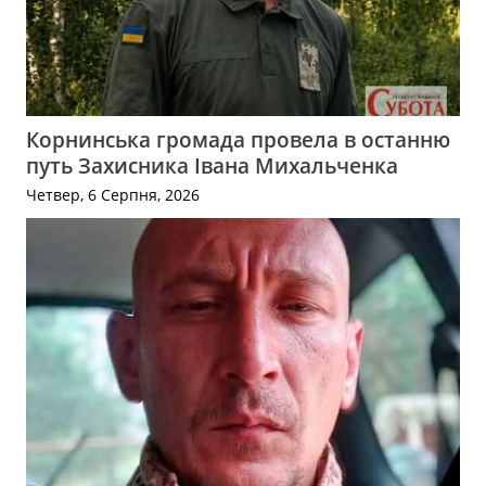
Корнинська громада провела в останню
путь Захисника Івана Михальченка
Четвер, 6 Серпня, 2026