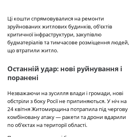
Ці кошти спрямовувалися на ремонти
зруйнованих житлових будинків, об’єктів
критичної інфраструктури, закупівлю
будматеріалів та тимчасове розміщення людей,
що втратили житло.
Останній удар: нові руйнування і
поранені
Незважаючи на зусилля влади і громади, нові
обстріли з боку Росії не припиняються. У ніч на
24 квітня Житомирщина потрапила під чергову
комбіновану атаку — ракети та дрони вдарили
по об’єктах на території області.