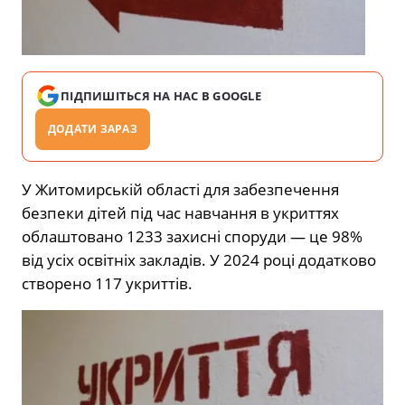
ПІДПИШІТЬСЯ НА НАС В GOOGLE
ДОДАТИ ЗАРАЗ
У Житомирській області для забезпечення
безпеки дітей під час навчання в укриттях
облаштовано 1233 захисні споруди — це 98%
від усіх освітніх закладів. У 2024 році додатково
створено 117 укриттів.