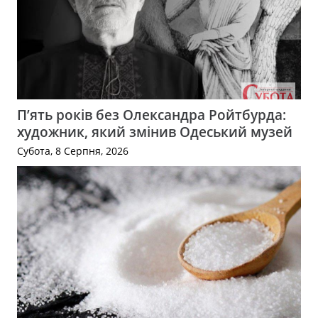
П’ять років без Олександра Ройтбурда:
художник, який змінив Одеський музей
Субота, 8 Серпня, 2026