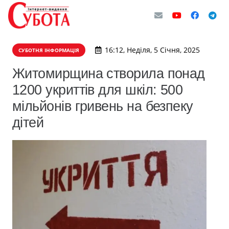
16:12, Неділя, 5 Січня, 2025
СУБОТНЯ ІНФОРМАЦІЯ
Житомирщина створила понад
1200 укриттів для шкіл: 500
мільйонів гривень на безпеку
дітей