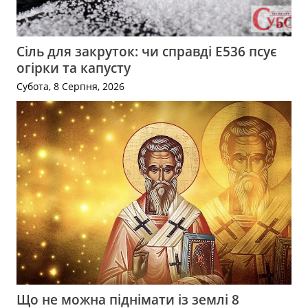
Сіль для закруток: чи справді Е536 псує
огірки та капусту
Субота, 8 Серпня, 2026
Що не можна піднімати із землі 8