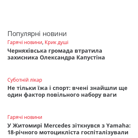
Популярні новини
Гарячі новини
,
Крик душі
Черняхівська громада втратила
захисника Олександра Капустіна
Суботній лікар
Не тільки їжа і спорт: вчені знайшли ще
один фактор повільного набору ваги
Гарячі новини
У Житомирі Mercedes зіткнувся з Yamaha:
18-річного мотоцикліста госпіталізували