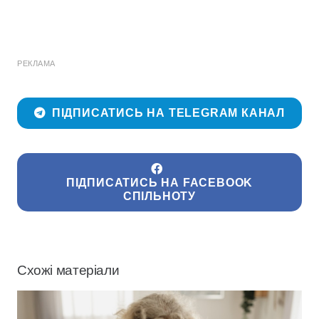
РЕКЛАМА
ПІДПИСАТИСЬ НА TELEGRAM КАНАЛ
ПІДПИСАТИСЬ НА FACEBOOK
СПІЛЬНОТУ
Схожі матеріали