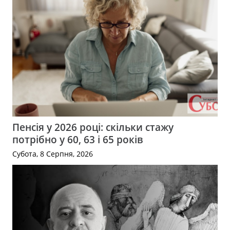
Пенсія у 2026 році: скільки стажу
потрібно у 60, 63 і 65 років
Субота, 8 Серпня, 2026