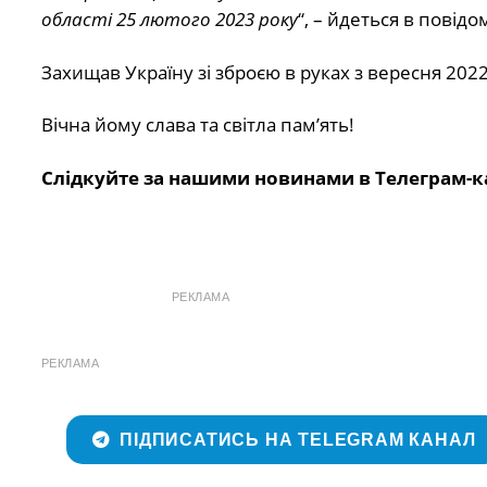
області 25 лютого 2023 року
“, – йдеться в повідо
Захищав Україну зі зброєю в руках з вересня 2022
Вічна йому слава та світла пам’ять!
Слідкуйте за нашими новинами в Телеграм-к
РЕКЛАМА
РЕКЛАМА
ПІДПИСАТИСЬ НА TELEGRAM КАНАЛ