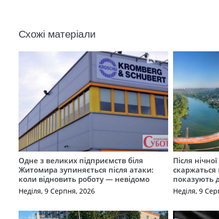
Схожі матеріали
Одне з великих підприємств біля
Після нічно
Житомира зупиняється після атаки:
скаржаться 
коли відновить роботу — невідомо
показують 
Неділя, 9 Серпня, 2026
Неділя, 9 Сер