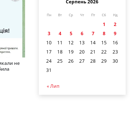
Серпень 2026
Пн
Вт
Ср
Чт
Пт
Сб
Нд
1
2
3
4
5
6
7
8
9
10
11
12
13
14
15
16
17
18
19
20
21
22
23
24
25
26
27
28
29
30
икали не
била
31
« Лип