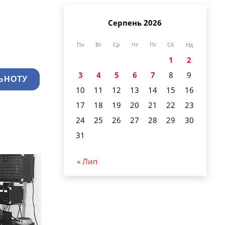
Серпень 2026
Пн
Вт
Ср
Чт
Пт
Сб
Нд
1
2
3
4
5
6
7
8
9
ЬНОТУ
10
11
12
13
14
15
16
17
18
19
20
21
22
23
24
25
26
27
28
29
30
31
« Лип