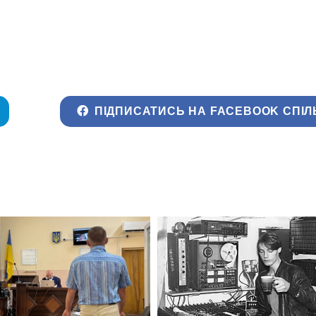
ПІДПИСАТИСЬ НА FACEBOOK СПІЛ