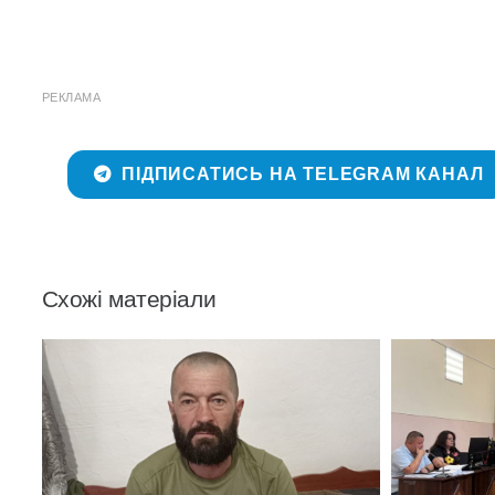
РЕКЛАМА
ПІДПИСАТИСЬ НА TELEGRAM КАНАЛ
Схожі матеріали