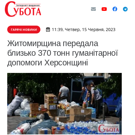
11:39, Четвер, 15 Червня, 2023
ГАРЯЧІ НОВИНИ
Житомирщина передала
близько 370 тонн гуманітарної
допомоги Херсонщині