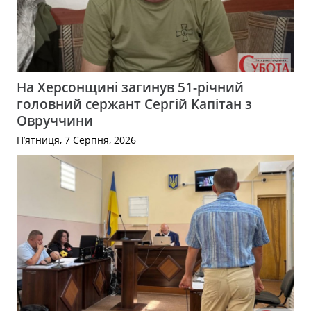
На Херсонщині загинув 51-річний
головний сержант Сергій Капітан з
Овруччини
П’ятниця, 7 Серпня, 2026