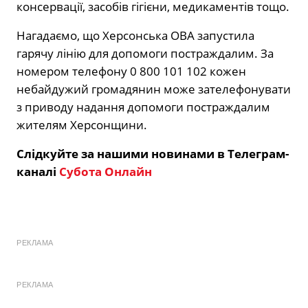
консервації, засобів гігієни, медикаментів тощо.
Нагадаємо, що Херсонська ОВА запустила
гарячу лінію для допомоги постраждалим. За
номером телефону 0 800 101 102 кожен
небайдужий громадянин може зателефонувати
з приводу надання допомоги постраждалим
жителям Херсонщини.
Слідкуйте за нашими новинами в Телеграм-
каналі
Субота Онлайн
РЕКЛАМА
РЕКЛАМА