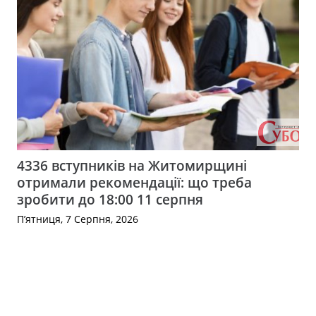
4336 вступників на Житомирщині
отримали рекомендації: що треба
зробити до 18:00 11 серпня
П’ятниця, 7 Серпня, 2026