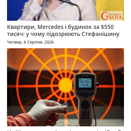
Квартири, Mercedes і будинок за $550
тисяч: у чому підозрюють Стефанішину
Четвер, 6 Серпня, 2026