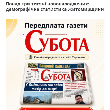
Понад три тисячі новонароджених:
демографічна статистика Житомирщини