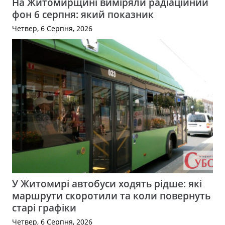
На Житомирщині виміряли радіаційний
фон 6 серпня: який показник
Четвер, 6 Серпня, 2026
У Житомирі автобуси ходять рідше: які
маршрути скоротили та коли повернуть
старі графіки
Четвер, 6 Серпня, 2026