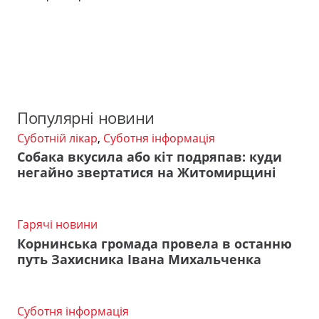
Популярні новини
Суботній лікар
,
Суботня інформація
Собака вкусила або кіт подряпав: куди
негайно звертатися на Житомирщині
Гарячі новини
Корнинська громада провела в останню
путь Захисника Івана Михальченка
Суботня інформація