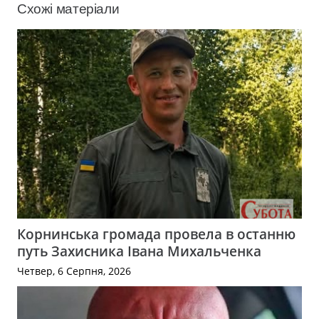
Схожі матеріали
Корнинська громада провела в останню
путь Захисника Івана Михальченка
Четвер, 6 Серпня, 2026