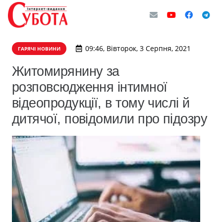
09:46, Вівторок, 3 Серпня, 2021
ГАРЯЧІ НОВИНИ
Житомирянину за
розповсюдження інтимної
відеопродукції, в тому числі й
дитячої, повідомили про підозру