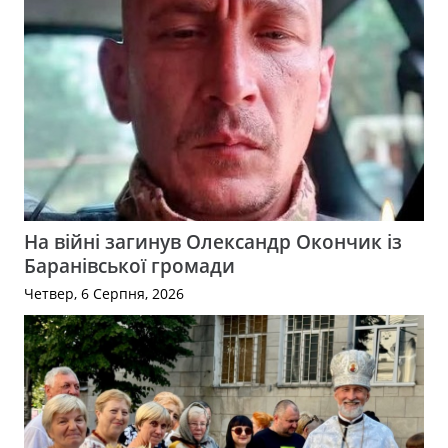
На війні загинув Олександр Окончик із
Баранівської громади
Четвер, 6 Серпня, 2026