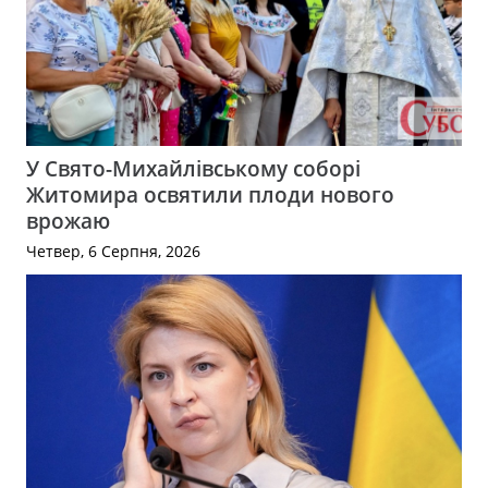
У Свято-Михайлівському соборі
Житомира освятили плоди нового
врожаю
Четвер, 6 Серпня, 2026