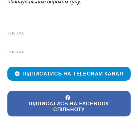
обвинувальним вироком суду.
РЕКЛАМА
РЕКЛАМА
ПІДПИСАТИСЬ НА TELEGRAM КАНАЛ
ПІДПИСАТИСЬ НА FACEBOOK
СПІЛЬНОТУ