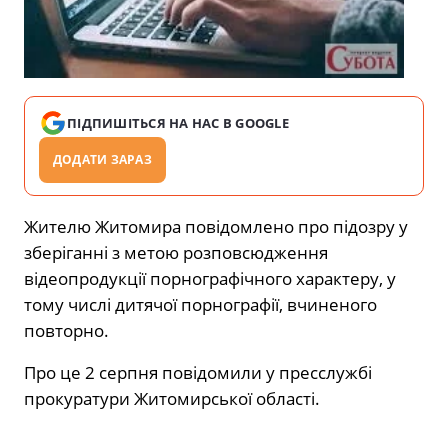
ПІДПИШІТЬСЯ НА НАС В GOOGLE
ДОДАТИ ЗАРАЗ
Жителю Житомира повідомлено про підозру у
зберіганні з метою розповсюдження
відеопродукції порнографічного характеру, у
тому числі дитячої порнографії, вчиненого
повторно.
Про це 2 серпня повідомили у пресслужбі
прокуратури Житомирської області.