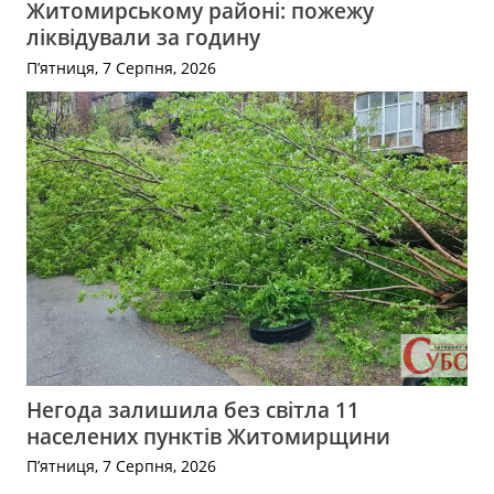
Житомирському районі: пожежу
ліквідували за годину
П’ятниця, 7 Серпня, 2026
Негода залишила без світла 11
населених пунктів Житомирщини
П’ятниця, 7 Серпня, 2026