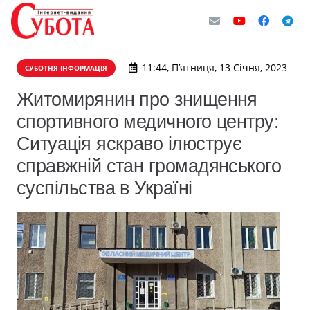
11:44, П’ятниця, 13 Січня, 2023
СУБОТНЯ ІНФОРМАЦІЯ
Житомирянин про знищення
спортивного медичного центру:
Ситуація яскраво ілюструє
справжній стан громадянського
суспільства в Україні