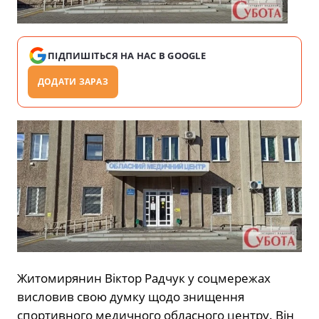
ПІДПИШІТЬСЯ НА НАС В GOOGLE
ДОДАТИ ЗАРАЗ
Житомирянин Віктор Радчук у соцмережах
висловив свою думку щодо знищення
спортивного медичного обласного центру. Він