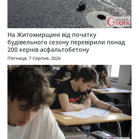
На Житомирщині від початку
будівельного сезону перевірили понад
200 кернів асфальтобетону
П’ятниця, 7 Серпня, 2026