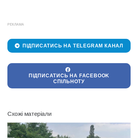
РЕКЛАМА
ПІДПИСАТИСЬ НА TELEGRAM КАНАЛ
ПІДПИСАТИСЬ НА FACEBOOK
СПІЛЬНОТУ
Схожі матеріали