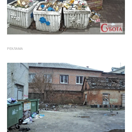
РЕКЛАМА