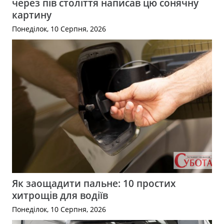
через пів століття написав цю сонячну
картину
Понеділок, 10 Серпня, 2026
Як заощадити пальне: 10 простих
хитрощів для водіїв
Понеділок, 10 Серпня, 2026