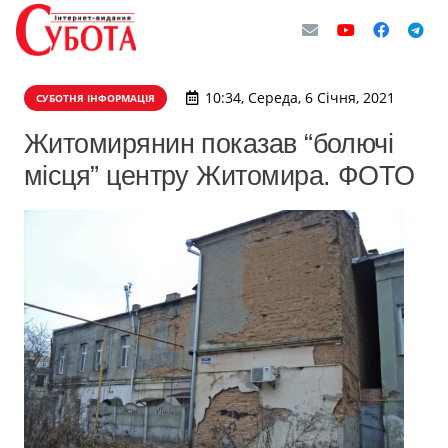
10:34, Середа, 6 Січня, 2021
СУБОТНЯ ІНФОРМАЦІЯ
Житомирянин показав “болючі
місця” центру Житомира. ФОТО