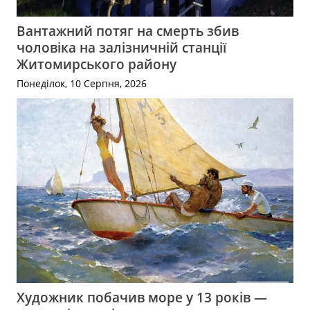
Вантажний потяг на смерть збив
чоловіка на залізничній станції
Житомирського району
Понеділок, 10 Серпня, 2026
Художник побачив море у 13 років —