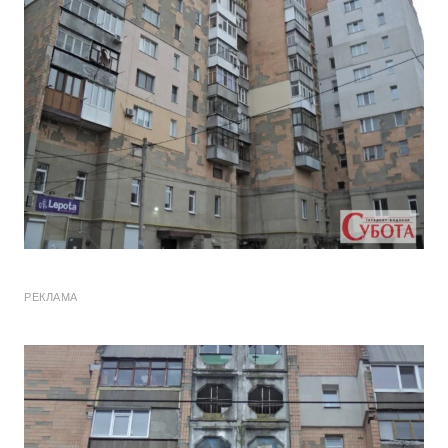
РЕКЛАМА