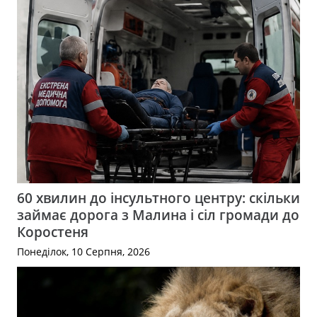
60 хвилин до інсультного центру: скільки
займає дорога з Малина і сіл громади до
Коростеня
Понеділок, 10 Серпня, 2026