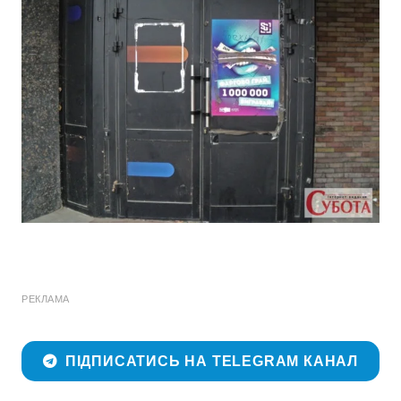
РЕКЛАМА
ПІДПИСАТИСЬ НА TELEGRAM КАНАЛ