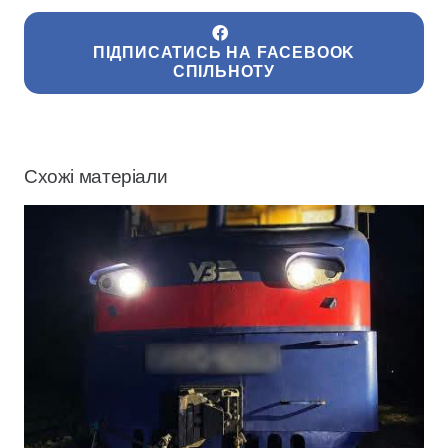
ПІДПИСАТИСЬ НА FACEBOOK
СПІЛЬНОТУ
Схожі матеріали