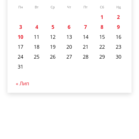
Пн
Вт
Ср
Чт
Пт
Сб
Нд
1
2
3
4
5
6
7
8
9
10
11
12
13
14
15
16
17
18
19
20
21
22
23
24
25
26
27
28
29
30
31
« Лип