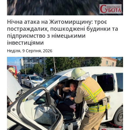
Нічна атака на Житомирщину: троє
постраждалих, пошкоджені будинки та
підприємство з німецькими
інвестиціями
Неділя, 9 Серпня, 2026