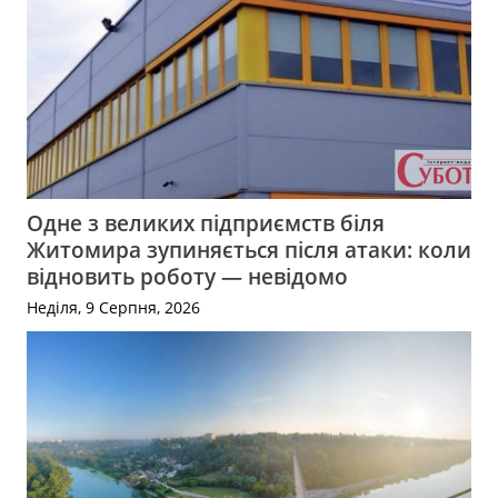
Одне з великих підприємств біля
Житомира зупиняється після атаки: коли
відновить роботу — невідомо
Неділя, 9 Серпня, 2026