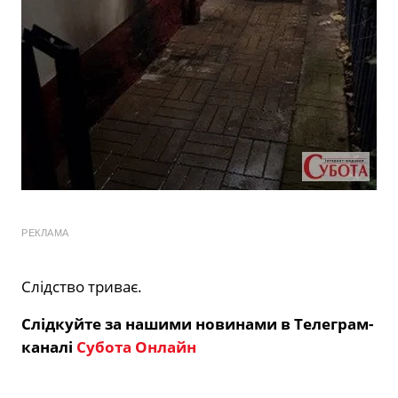
РЕКЛАМА
Слідство триває.
Слідкуйте за нашими новинами в Телеграм-
каналі
Субота Онлайн