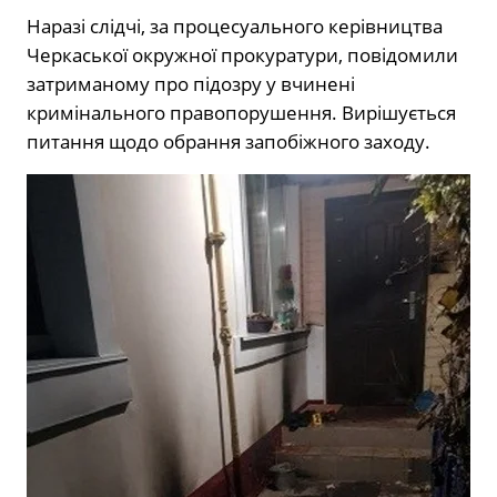
Наразі слідчі, за процесуального керівництва
Черкаської окружної прокуратури, повідомили
затриманому про підозру у вчинені
кримінального правопорушення. Вирішується
питання щодо обрання запобіжного заходу.