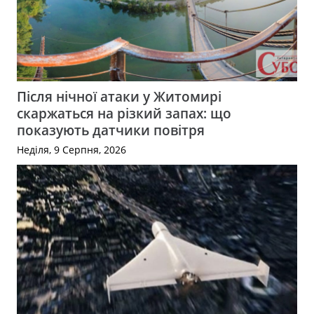
Після нічної атаки у Житомирі
скаржаться на різкий запах: що
показують датчики повітря
Неділя, 9 Серпня, 2026