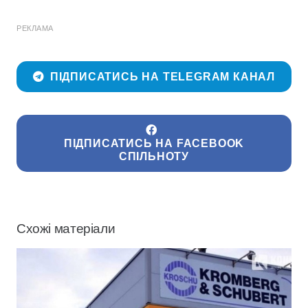
РЕКЛАМА
ПІДПИСАТИСЬ НА TELEGRAM КАНАЛ
ПІДПИСАТИСЬ НА FACEBOOK
СПІЛЬНОТУ
Схожі матеріали