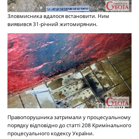
Зловмисника вдалося встановити. Ним
виявився 31-річний житомирянин.
Правопорушника затримали у процесуальному
порядку відповідно до статті 208 Кримінального
процесуального кодексу України.