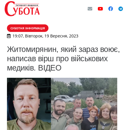
СУБОТНЯ ІНФОРМАЦІЯ
19:07, Вівторок, 19 Вересня, 2023
Житомирянин, який зараз воює,
написав вірш про військових
медиків. ВІДЕО