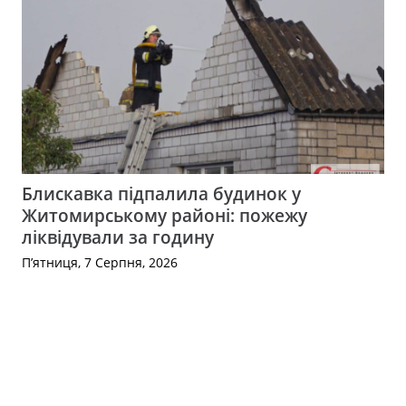
Блискавка підпалила будинок у
Житомирському районі: пожежу
ліквідували за годину
П’ятниця, 7 Серпня, 2026