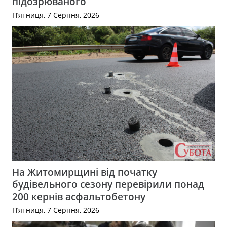
підозрюваного
П’ятниця, 7 Серпня, 2026
На Житомирщині від початку
будівельного сезону перевірили понад
200 кернів асфальтобетону
П’ятниця, 7 Серпня, 2026