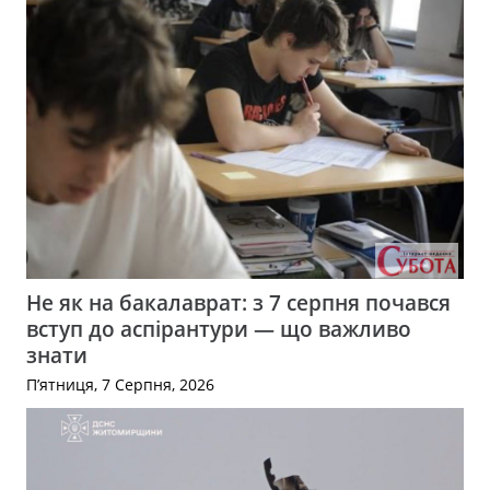
Не як на бакалаврат: з 7 серпня почався
вступ до аспірантури — що важливо
знати
П’ятниця, 7 Серпня, 2026