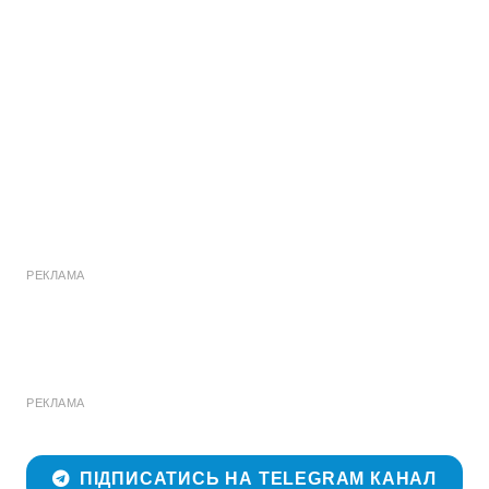
РЕКЛАМА
РЕКЛАМА
ПІДПИСАТИСЬ НА TELEGRAM КАНАЛ