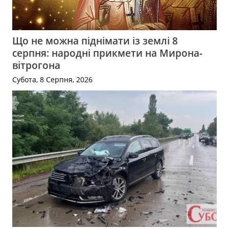
Що не можна піднімати із землі 8
серпня: народні прикмети на Мирона-
вітрогона
Субота, 8 Серпня, 2026