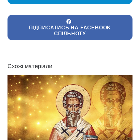
ПІДПИСАТИСЬ НА FACEBOOK
СПІЛЬНОТУ
Схожі матеріали