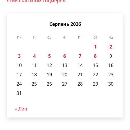
який став хітом соцмереж
Серпень 2026
Пн
Вт
Ср
Чт
Пт
Сб
Нд
1
2
3
4
5
6
7
8
9
10
11
12
13
14
15
16
17
18
19
20
21
22
23
24
25
26
27
28
29
30
31
« Лип