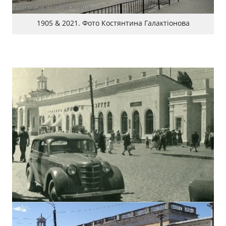
1905 & 2021. Фото Костянтина Галактіонова