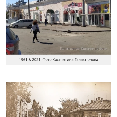
1961 & 2021. Фото Костянтина Галактіонова