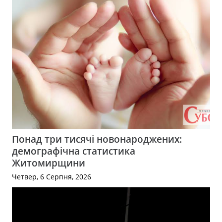
Понад три тисячі новонароджених:
демографічна статистика
Житомирщини
Четвер, 6 Серпня, 2026