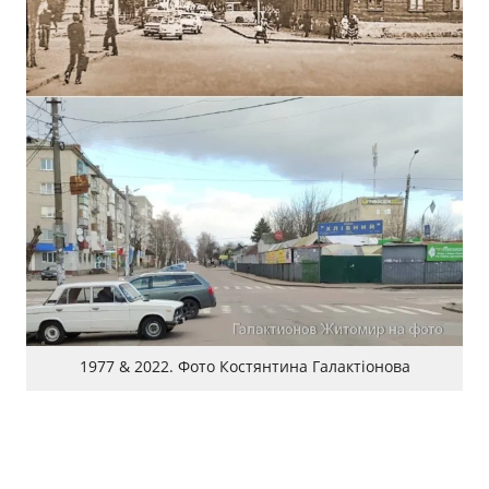
1977 & 2022. Фото Костянтина Галактіонова