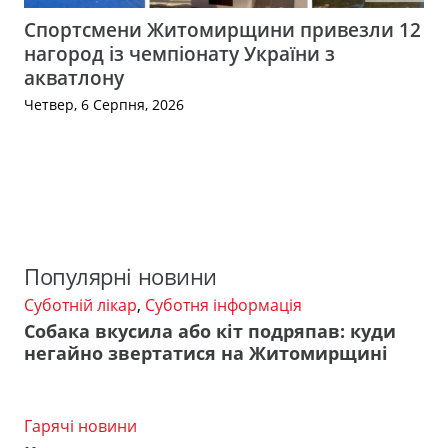
Спортсмени Житомирщини привезли 12
нагород із чемпіонату України з
акватлону
Четвер, 6 Серпня, 2026
Популярні новини
Суботній лікар
,
Суботня інформація
Собака вкусила або кіт подряпав: куди
негайно звертатися на Житомирщині
Гарячі новини