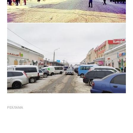
РЕКЛАМА