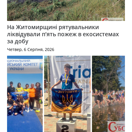
На Житомирщині рятувальники
ліквідували п’ять пожеж в екосистемах
за добу
Четвер, 6 Серпня, 2026