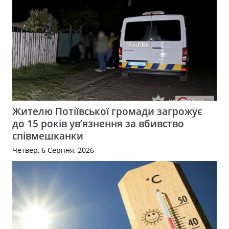
Жителю Потіївської громади загрожує
до 15 років ув’язнення за вбивство
співмешканки
Четвер, 6 Серпня, 2026