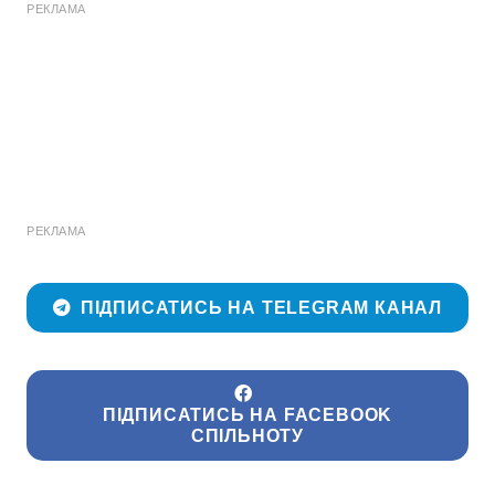
РЕКЛАМА
РЕКЛАМА
ПІДПИСАТИСЬ НА TELEGRAM КАНАЛ
ПІДПИСАТИСЬ НА FACEBOOK
СПІЛЬНОТУ