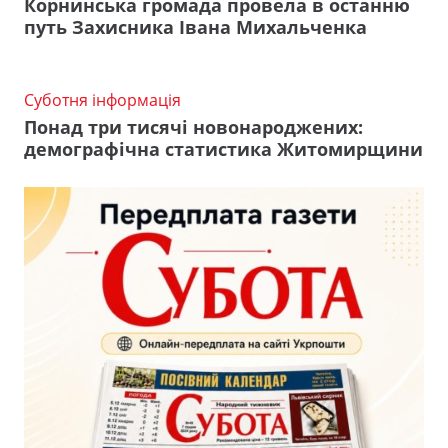
Корнинська громада провела в останню
путь Захисника Івана Михальченка
Суботня інформація
Понад три тисячі новонароджених:
демографічна статистика Житомирщини