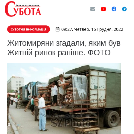
09:27, Четвер, 15 Грудня, 2022
СУБОТНЯ ІНФОРМАЦІЯ
Житомиряни згадали, яким був
Житній ринок раніше. ФОТО