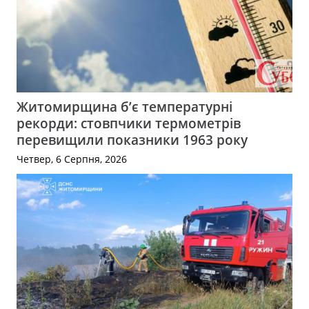
Житомирщина б’є температурні
рекорди: стовпчики термометрів
перевищили показники 1963 року
Четвер, 6 Серпня, 2026