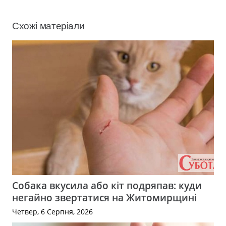
Схожі матеріали
Собака вкусила або кіт подряпав: куди
негайно звертатися на Житомирщині
Четвер, 6 Серпня, 2026