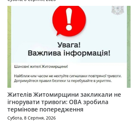
Жителів Житомирщини закликали не
ігнорувати тривоги: ОВА зробила
термінове попередження
Субота, 8 Серпня, 2026