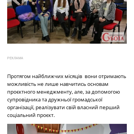
РЕКЛАМА
Протягом найближчих місяців вони отримають
можливість не лише навчитись основам
проєктного менеджменту, але, за допомогою
супровідника та дружньої громадської
організації, реалізувати свій власний перший
соціальний проєкт.