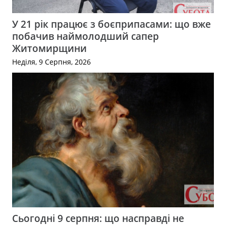
У 21 рік працює з боєприпасами: що вже
побачив наймолодший сапер
Житомирщини
Неділя, 9 Серпня, 2026
Сьогодні 9 серпня: що насправді не