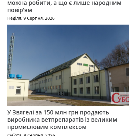
можна робити, а що є лише народним
повір’ям
Неділя, 9 Серпня, 2026
У Звягелі за 150 млн грн продають
виробника ветпрепаратів із великим
промисловим комплексом
Субота, 8 Серпня, 2026