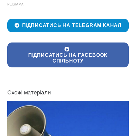
РЕКЛАМА
ПІДПИСАТИСЬ НА TELEGRAM КАНАЛ
ПІДПИСАТИСЬ НА FACEBOOK
СПІЛЬНОТУ
Схожі матеріали