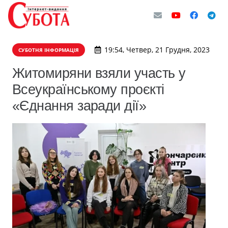
19:54, Четвер, 21 Грудня, 2023
СУБОТНЯ ІНФОРМАЦІЯ
Житомиряни взяли участь у
Всеукраїнському проєкті
«Єднання заради дії»