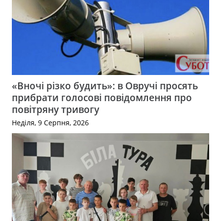
«Вночі різко будить»: в Овручі просять
прибрати голосові повідомлення про
повітряну тривогу
Неділя, 9 Серпня, 2026