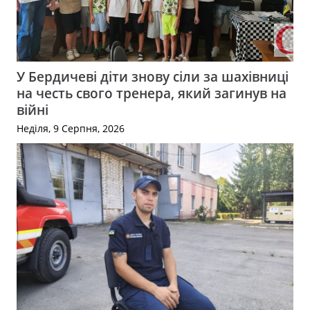
У Бердичеві діти знову сіли за шахівниці
на честь свого тренера, який загинув на
війні
Неділя, 9 Серпня, 2026