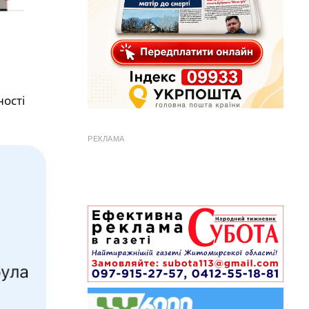
ості
РЕКЛАМА