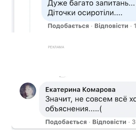
РЕКЛАМА