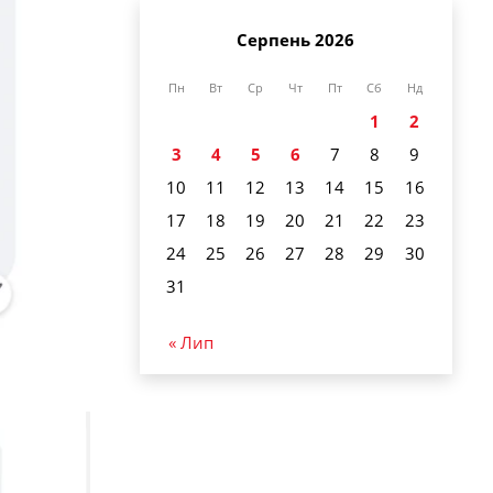
Серпень 2026
Пн
Вт
Ср
Чт
Пт
Сб
Нд
1
2
3
4
5
6
7
8
9
10
11
12
13
14
15
16
17
18
19
20
21
22
23
24
25
26
27
28
29
30
31
« Лип