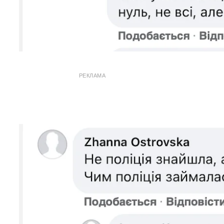
РЕКЛАМА