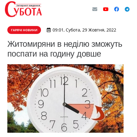
09:01, Субота, 29 Жовтня, 2022
ГАРЯЧІ НОВИНИ
Житомиряни в неділю зможуть
поспати на годину довше