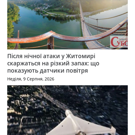
Після нічної атаки у Житомирі
скаржаться на різкий запах: що
показують датчики повітря
Неділя, 9 Серпня, 2026