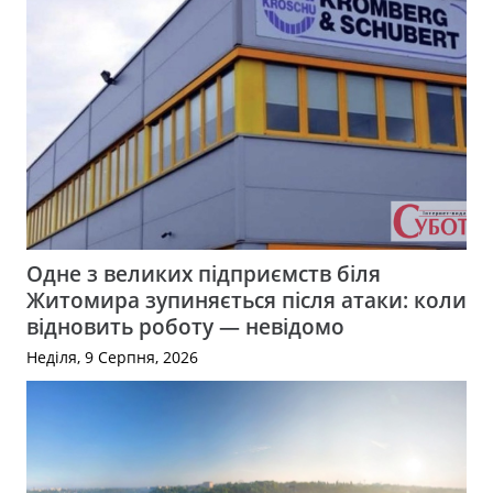
Одне з великих підприємств біля
Житомира зупиняється після атаки: коли
відновить роботу — невідомо
Неділя, 9 Серпня, 2026