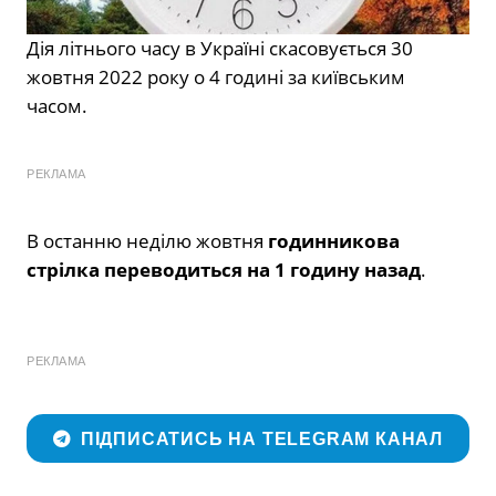
Дія літнього часу в Україні скасовується 30
жовтня 2022 року о 4 годині за київським
часом.
РЕКЛАМА
В останню неділю жовтня
годинникова
стрілка переводиться на 1 годину назад
.
РЕКЛАМА
ПІДПИСАТИСЬ НА TELEGRAM КАНАЛ