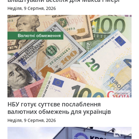
Неділя, 9 Серпня, 2026
НБУ готує суттєве послаблення
валютних обмежень для українців
Неділя, 9 Серпня, 2026