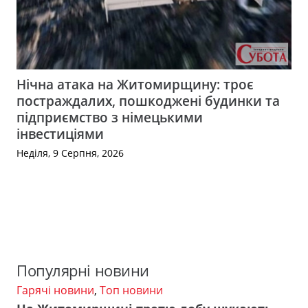
Нічна атака на Житомирщину: троє
постраждалих, пошкоджені будинки та
підприємство з німецькими
інвестиціями
Неділя, 9 Серпня, 2026
Популярні новини
Гарячі новини
,
Топ новини