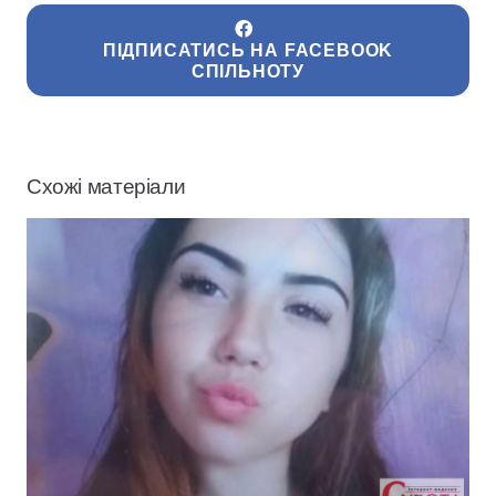
ПІДПИСАТИСЬ НА FACEBOOK
СПІЛЬНОТУ
Схожі матеріали