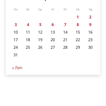
Пн
Вт
Ср
Чт
Пт
Сб
Нд
1
2
3
4
5
6
7
8
9
10
11
12
13
14
15
16
17
18
19
20
21
22
23
24
25
26
27
28
29
30
31
« Лип