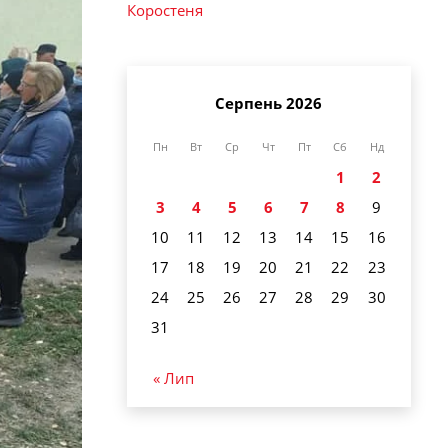
Коростеня
Серпень 2026
Пн
Вт
Ср
Чт
Пт
Сб
Нд
1
2
3
4
5
6
7
8
9
10
11
12
13
14
15
16
17
18
19
20
21
22
23
24
25
26
27
28
29
30
31
« Лип