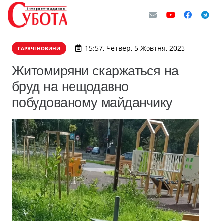
15:57, Четвер, 5 Жовтня, 2023
ГАРЯЧІ НОВИНИ
Житомиряни скаржаться на
бруд на нещодавно
побудованому майданчику