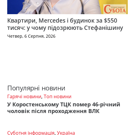
Квартири, Mercedes і будинок за $550
тисяч: у чому підозрюють Стефанішину
Четвер, 6 Серпня, 2026
Популярні новини
Гарячі новини
,
Топ новини
У Коростенському ТЦК помер 46-річний
чоловік після проходження ВЛК
Суботня інформація
,
Україна