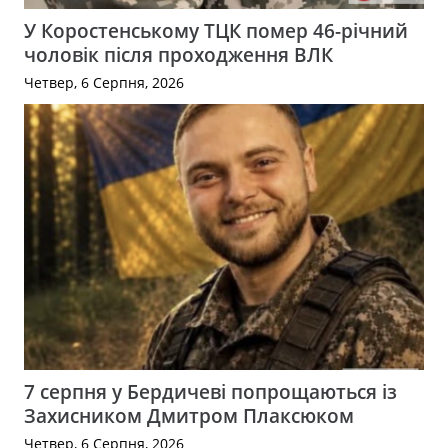
У Коростенському ТЦК помер 46-річний
чоловік після проходження ВЛК
Четвер, 6 Серпня, 2026
7 серпня у Бердичеві попрощаються із
Захисником Дмитром Плаксюком
Четвер, 6 Серпня, 2026