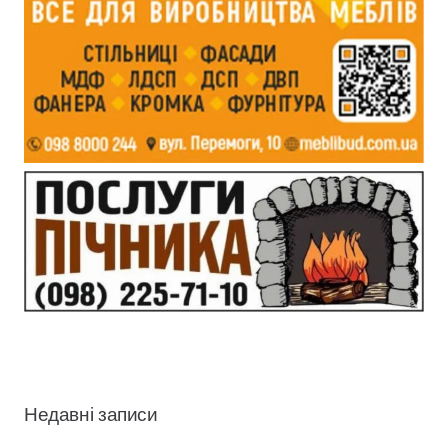
Недавні записи