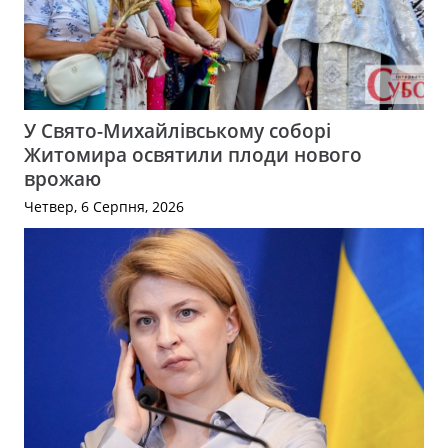
У Свято-Михайлівському соборі
Житомира освятили плоди нового
врожаю
Четвер, 6 Серпня, 2026