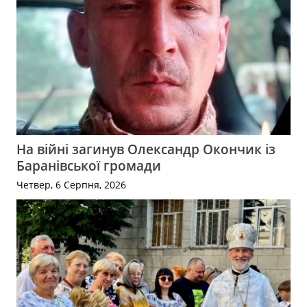
На війні загинув Олександр Окончик із
Баранівської громади
Четвер, 6 Серпня, 2026