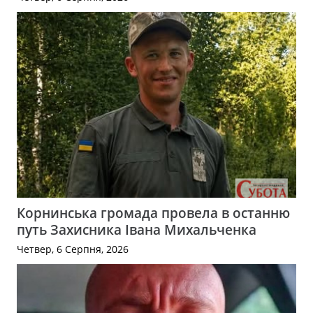
Корнинська громада провела в останню
путь Захисника Івана Михальченка
Четвер, 6 Серпня, 2026