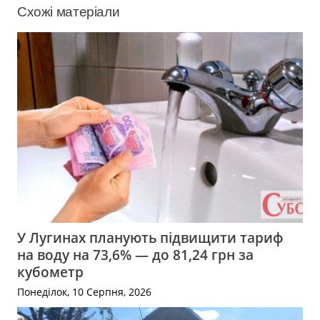
Схожі матеріали
У Лугинах планують підвищити тариф
на воду на 73,6% — до 81,24 грн за
кубометр
Понеділок, 10 Серпня, 2026