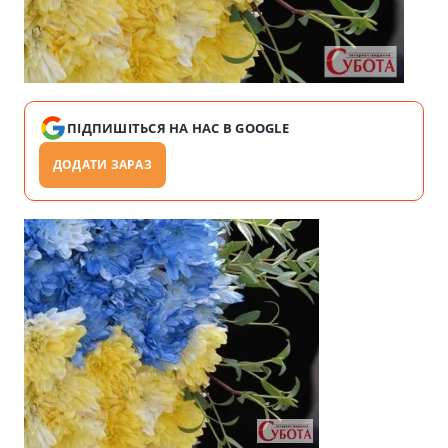
ПІДПИШІТЬСЯ НА НАС В GOOGLE
ДОДАТИ ЗАРАЗ