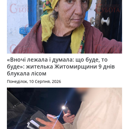
«Вночі лежала і думала: що буде, то
буде»: жителька Житомирщини 9 днів
блукала лісом
Понеділок, 10 Серпня, 2026