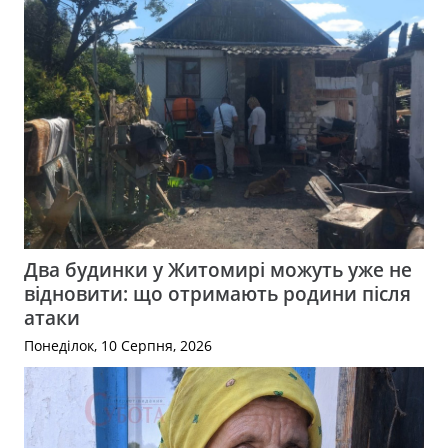
Два будинки у Житомирі можуть уже не
відновити: що отримають родини після
атаки
Понеділок, 10 Серпня, 2026