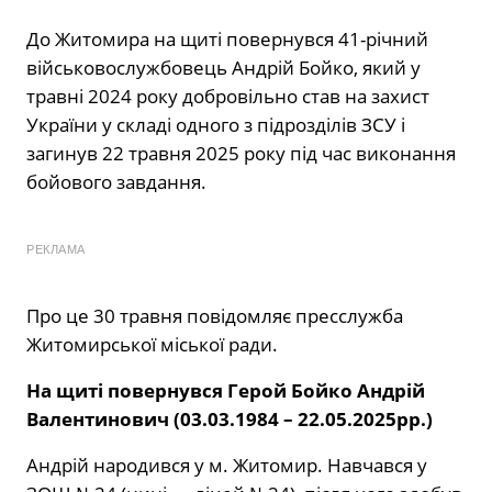
До Житомира на щиті повернувся 41-річний
військовослужбовець Андрій Бойко, який у
травні 2024 року добровільно став на захист
України у складі одного з підрозділів ЗСУ і
загинув 22 травня 2025 року під час виконання
бойового завдання.
РЕКЛАМА
Про це 30 травня повідомляє пресслужба
Житомирської міської ради.
На щиті повернувся Герой Бойко Андрій
Валентинович (03.03.1984 – 22.05.2025рр.)
Андрій народився у м. Житомир. Навчався у