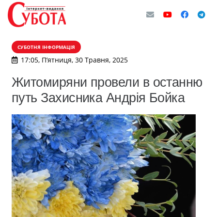
СУБОТНЯ ІНФОРМАЦІЯ
17:05, П’ятниця, 30 Травня, 2025
Житомиряни провели в останню
путь Захисника Андрія Бойка