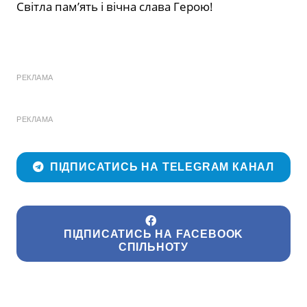
Світла пам’ять і вічна слава Герою!
РЕКЛАМА
РЕКЛАМА
ПІДПИСАТИСЬ НА TELEGRAM КАНАЛ
ПІДПИСАТИСЬ НА FACEBOOK
СПІЛЬНОТУ