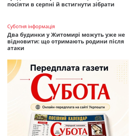
посіяти в серпні й встигнути зібрати
Суботня інформація
Два будинки у Житомирі можуть уже не
відновити: що отримають родини після
атаки