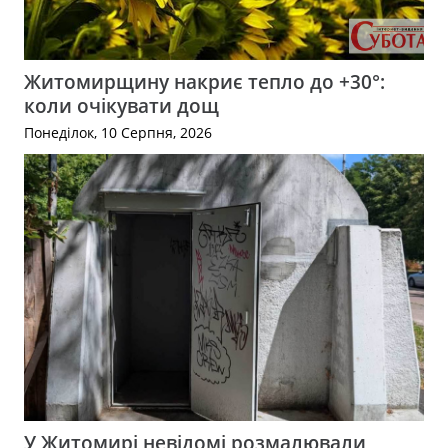
Житомирщину накриє тепло до +30°:
коли очікувати дощ
Понеділок, 10 Серпня, 2026
У Житомирі невідомі розмалювали