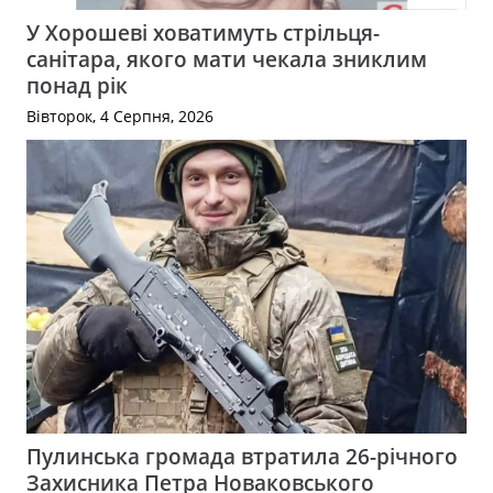
У Хорошеві ховатимуть стрільця-
санітара, якого мати чекала зниклим
понад рік
Вівторок, 4 Серпня, 2026
Пулинська громада втратила 26-річного
Захисника Петра Новаковського