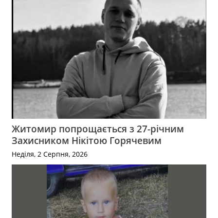
Житомир попрощається з 27-річним
Захисником Нікітою Горячевим
Неділя, 2 Серпня, 2026