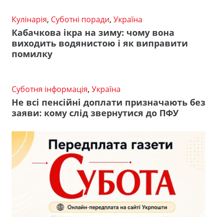
Кулінарія
,
Суботні поради
,
Україна
Кабачкова ікра на зиму: чому вона
виходить водянистою і як виправити
помилку
Суботня інформація
,
Україна
Не всі пенсійні доплати призначають без
заяви: кому слід звернутися до ПФУ