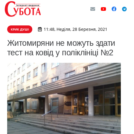
11:48, Неділя, 28 Березня, 2021
КРИК ДУШІ
Житомиряни не можуть здати
тест на ковід у поліклініці №2