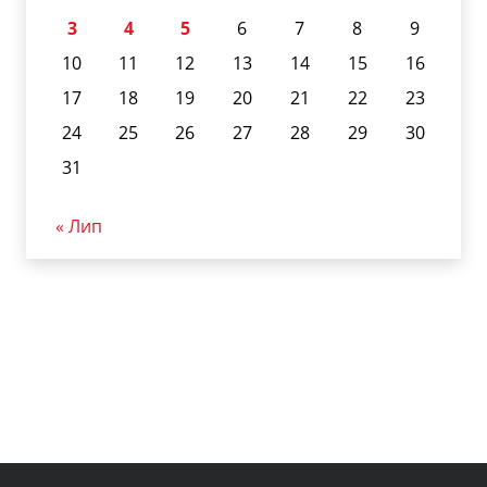
3
4
5
6
7
8
9
10
11
12
13
14
15
16
17
18
19
20
21
22
23
24
25
26
27
28
29
30
31
« Лип