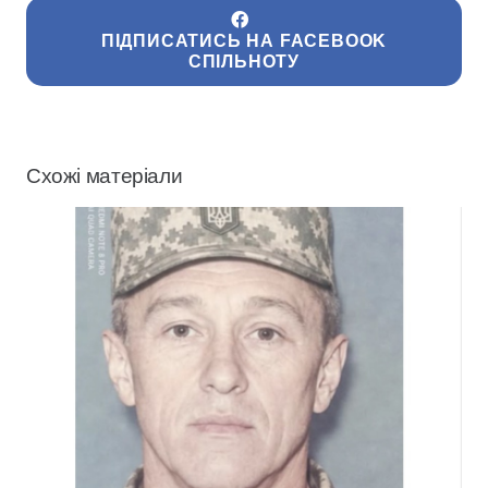
ПІДПИСАТИСЬ НА FACEBOOK
СПІЛЬНОТУ
Схожі матеріали