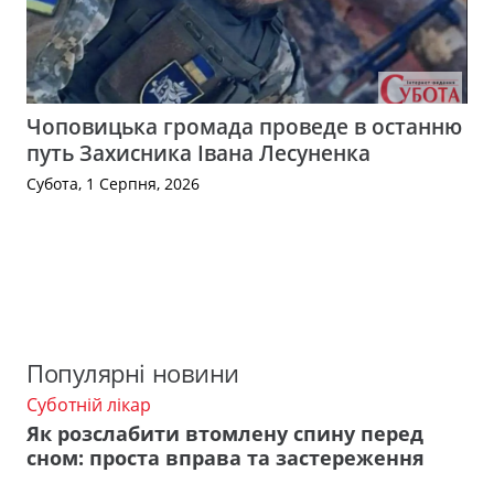
Чоповицька громада проведе в останню
путь Захисника Івана Лесуненка
Субота, 1 Серпня, 2026
Популярні новини
Суботній лікар
Як розслабити втомлену спину перед
сном: проста вправа та застереження