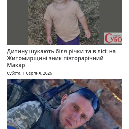
Дитину шукають біля річки та в лісі: на
Житомирщині зник півторарічний
Макар
Субота, 1 Серпня, 2026