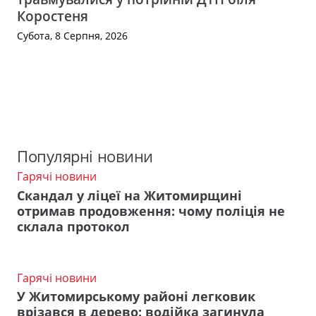
Коростеня
Субота, 8 Серпня, 2026
Популярні новини
Гарячі новини
Скандал у ліцеї на Житомирщині
отримав продовження: чому поліція не
склала протокол
Гарячі новини
У Житомирському районі легковик
врізався в дерево: водійка загинула