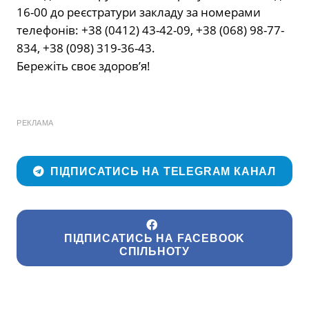
16-00 до реєстратури закладу за номерами
телефонів: +38 (0412) 43-42-09, +38 (068) 98-77-
834, +38 (098) 319-36-43.
Бережіть своє здоров’я!
РЕКЛАМА
ПІДПИСАТИСЬ НА TELEGRAM КАНАЛ
ПІДПИСАТИСЬ НА FACEBOOK
СПІЛЬНОТУ