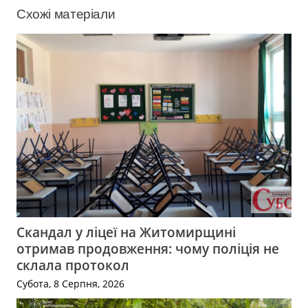
Схожі матеріали
Скандал у ліцеї на Житомирщині
отримав продовження: чому поліція не
склала протокол
Субота, 8 Серпня, 2026