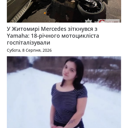
У Житомирі Mercedes зіткнувся з
Yamaha: 18-річного мотоцикліста
госпіталізували
Субота, 8 Серпня, 2026