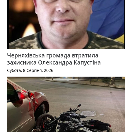
Черняхівська громада втратила
захисника Олександра Капустіна
Субота, 8 Серпня, 2026