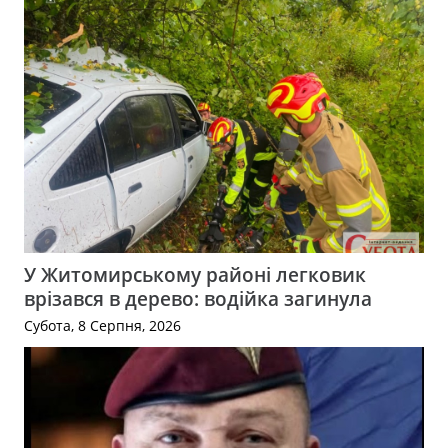
У Житомирському районі легковик
врізався в дерево: водійка загинула
Субота, 8 Серпня, 2026