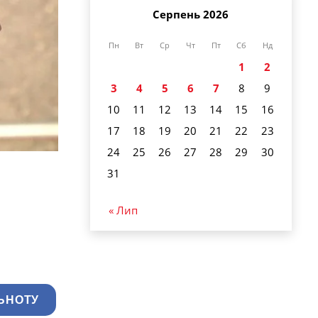
Серпень 2026
Пн
Вт
Ср
Чт
Пт
Сб
Нд
1
2
3
4
5
6
7
8
9
10
11
12
13
14
15
16
17
18
19
20
21
22
23
24
25
26
27
28
29
30
31
« Лип
ЬНОТУ