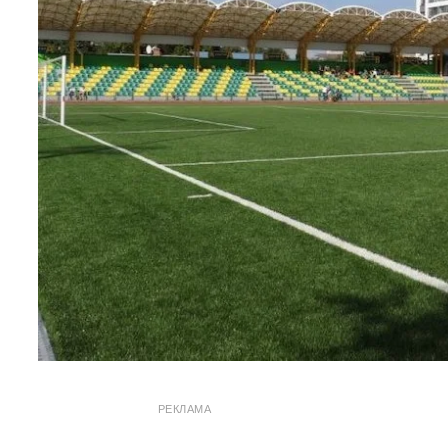
РЕКЛАМА