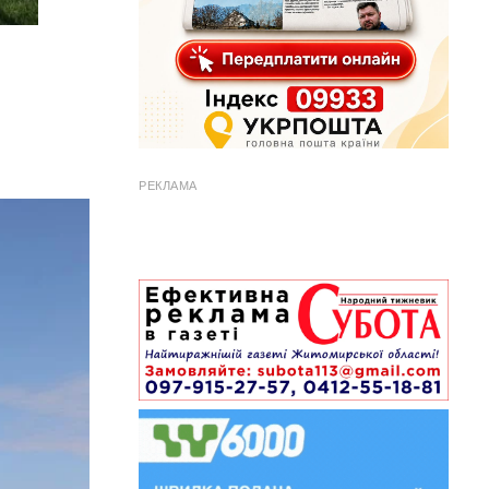
РЕКЛАМА