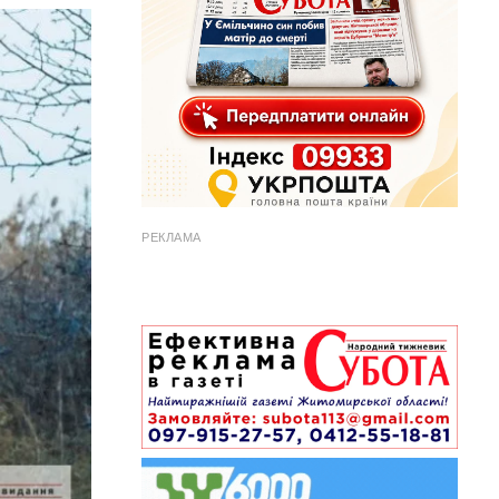
РЕКЛАМА