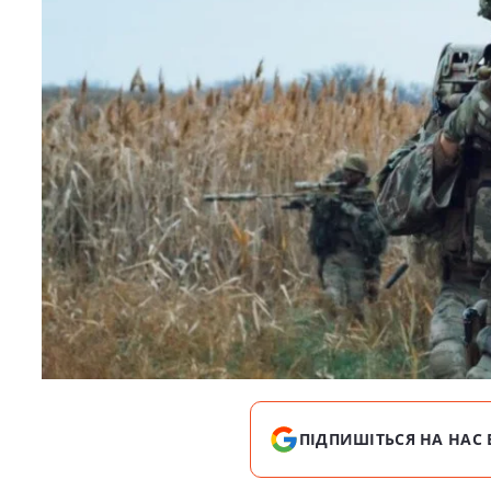
ПІДПИШІТЬСЯ НА НАС 