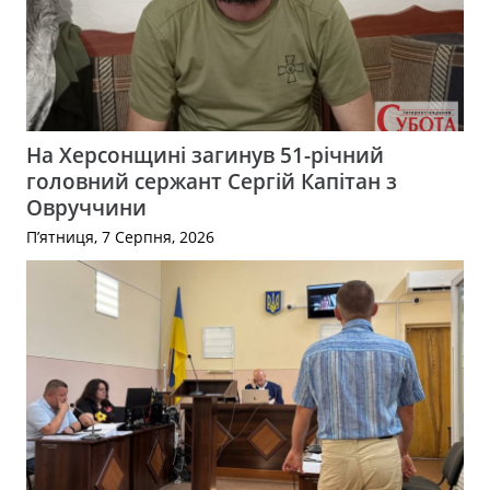
На Херсонщині загинув 51-річний
головний сержант Сергій Капітан з
Овруччини
П’ятниця, 7 Серпня, 2026