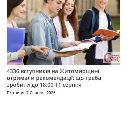
4336 вступників на Житомирщині
отримали рекомендації: що треба
зробити до 18:00 11 серпня
П’ятниця, 7 Серпня, 2026