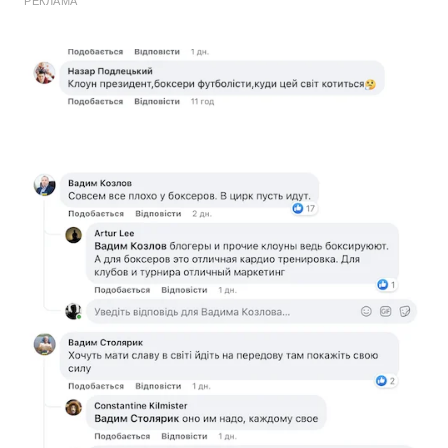
РЕКЛАМА