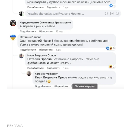
РЕКЛАМА