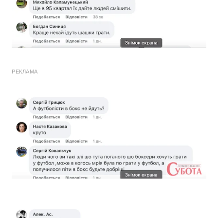
РЕКЛАМА