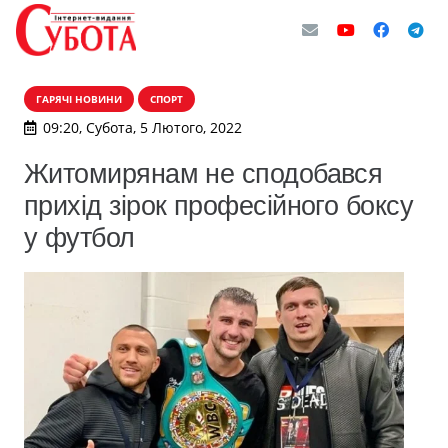
ГАРЯЧІ НОВИНИ
СПОРТ
09:20, Субота, 5 Лютого, 2022
Житомирянам не сподобався
прихід зірок професійного боксу
у футбол