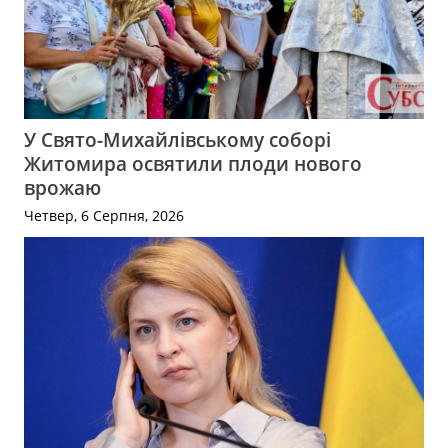
У Свято-Михайлівському соборі
Житомира освятили плоди нового
врожаю
Четвер, 6 Серпня, 2026