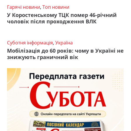
Гарячі новини
,
Топ новини
У Коростенському ТЦК помер 46-річний
чоловік після проходження ВЛК
Суботня інформація
,
Україна
Мобілізація до 60 років: чому в Україні не
знижують граничний вік