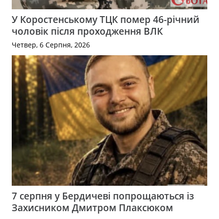
У Коростенському ТЦК помер 46-річний
чоловік після проходження ВЛК
Четвер, 6 Серпня, 2026
7 серпня у Бердичеві попрощаються із
Захисником Дмитром Плаксюком