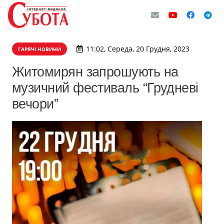
11:02, Середа, 20 Грудня, 2023
ГАРЯЧІ НОВИНИ
Житомирян запрошують на
музичний фестиваль “Грудневі
вечори”