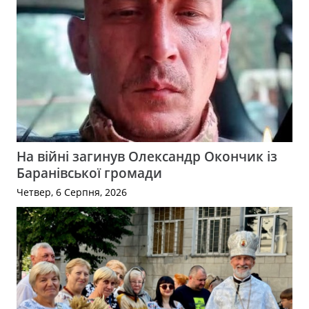
На війні загинув Олександр Окончик із
Баранівської громади
Четвер, 6 Серпня, 2026