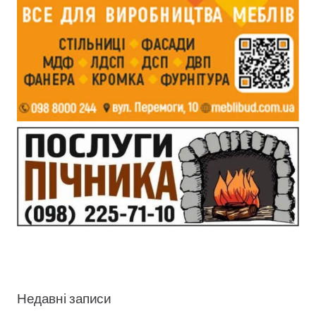
Недавні записи