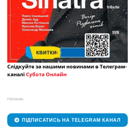
Слідкуйте за нашими новинами в Телеграм-
каналі
Субота Онлайн
РЕКЛАМА
ПІДПИСАТИСЬ НА TELEGRAM КАНАЛ