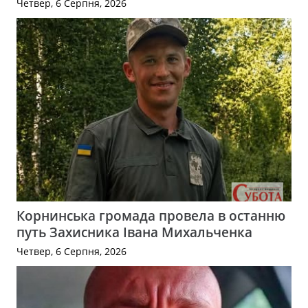
Четвер, 6 Серпня, 2026
Корнинська громада провела в останню
путь Захисника Івана Михальченка
Четвер, 6 Серпня, 2026