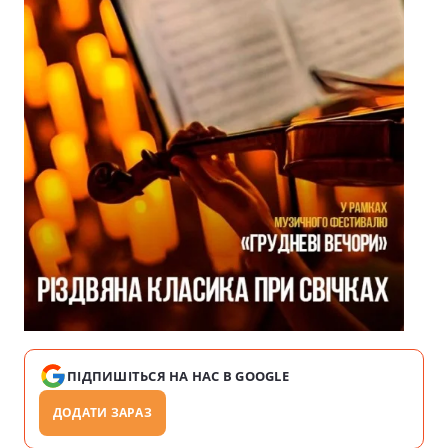
ПІДПИШІТЬСЯ НА НАС В GOOGLE
ДОДАТИ ЗАРАЗ