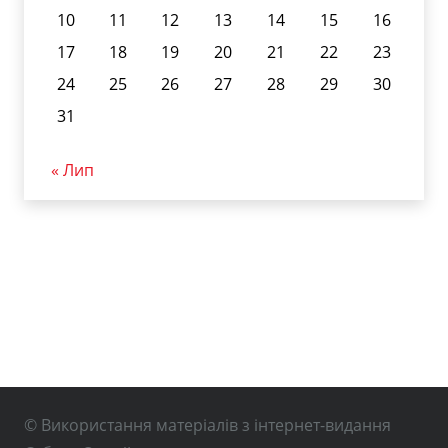
10
11
12
13
14
15
16
17
18
19
20
21
22
23
24
25
26
27
28
29
30
31
« Лип
© Використання матеріалів з інтернет-видання