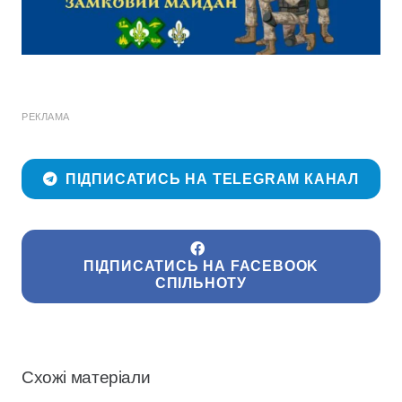
РЕКЛАМА
ПІДПИСАТИСЬ НА TELEGRAM КАНАЛ
ПІДПИСАТИСЬ НА FACEBOOK
СПІЛЬНОТУ
Схожі матеріали