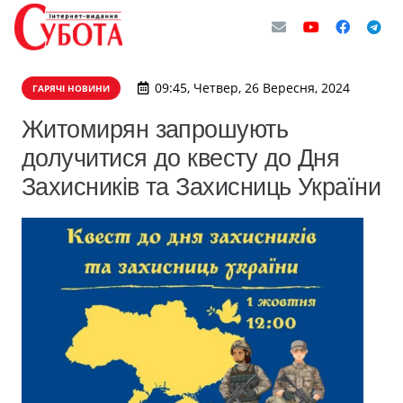
09:45, Четвер, 26 Вересня, 2024
ГАРЯЧІ НОВИНИ
Житомирян запрошують
долучитися до квесту до Дня
Захисників та Захисниць України