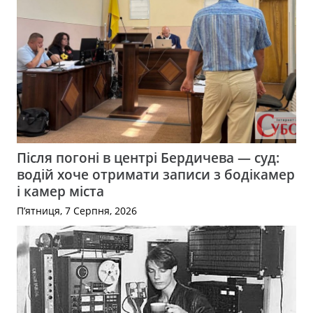
Після погоні в центрі Бердичева — суд:
водій хоче отримати записи з бодікамер
і камер міста
П’ятниця, 7 Серпня, 2026