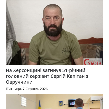
На Херсонщині загинув 51-річний
головний сержант Сергій Капітан з
Овруччини
П’ятниця, 7 Серпня, 2026