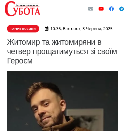
10:36, Вівторок, 3 Червня, 2025
ГАРЯЧІ НОВИНИ
Житомир та житомиряни в
четвер прощатимуться зі своїм
Героєм