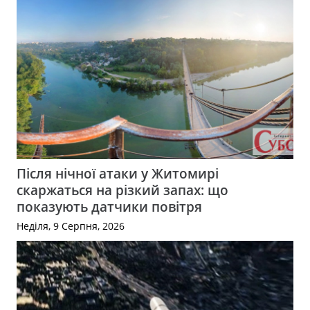
Після нічної атаки у Житомирі
скаржаться на різкий запах: що
показують датчики повітря
Неділя, 9 Серпня, 2026