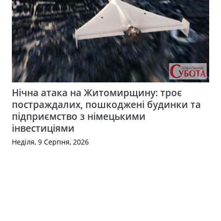
Нічна атака на Житомирщину: троє
постраждалих, пошкоджені будинки та
підприємство з німецькими
інвестиціями
Неділя, 9 Серпня, 2026