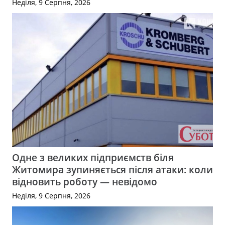
Неділя, 9 Серпня, 2026
Одне з великих підприємств біля
Житомира зупиняється після атаки: коли
відновить роботу — невідомо
Неділя, 9 Серпня, 2026