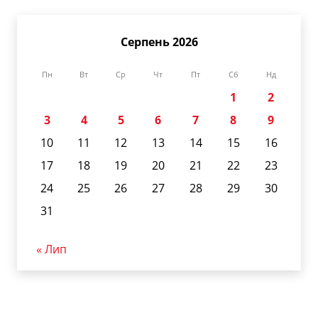
Серпень 2026
Пн
Вт
Ср
Чт
Пт
Сб
Нд
1
2
3
4
5
6
7
8
9
10
11
12
13
14
15
16
17
18
19
20
21
22
23
24
25
26
27
28
29
30
31
« Лип