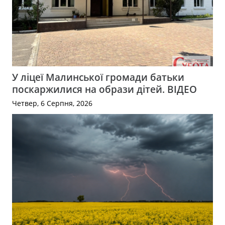
У ліцеї Малинської громади батьки
поскаржилися на образи дітей. ВІДЕО
Четвер, 6 Серпня, 2026