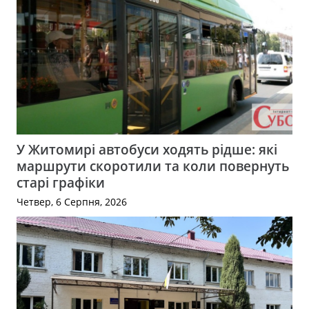
У Житомирі автобуси ходять рідше: які
маршрути скоротили та коли повернуть
старі графіки
Четвер, 6 Серпня, 2026