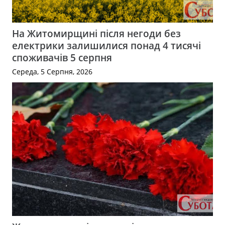
На Житомирщині після негоди без
електрики залишилися понад 4 тисячі
споживачів 5 серпня
Середа, 5 Серпня, 2026