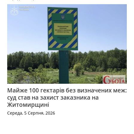
Майже 100 гектарів без визначених меж:
суд став на захист заказника на
Житомирщині
Середа, 5 Серпня, 2026