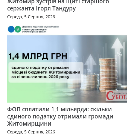
Житомир зустрів на щиті старшого
сержанта Ігоря Тандуру
Середа, 5 Серпня, 2026
ФОП сплатили 1,1 мільярда: скільки
єдиного податку отримали громади
Житомирщини
Середа, 5 Серпня, 2026