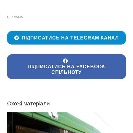
РЕКЛАМА
ПІДПИСАТИСЬ НА TELEGRAM КАНАЛ
ПІДПИСАТИСЬ НА FACEBOOK
СПІЛЬНОТУ
Схожі матеріали