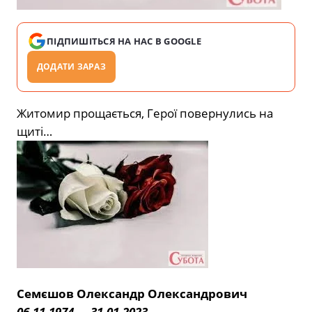
ПІДПИШІТЬСЯ НА НАС В GOOGLE
ДОДАТИ ЗАРАЗ
Житомир прощається, Герої повернулись на
щиті…
Семєшов Олександр Олександрович
06.11.1974 — 31.01.2023