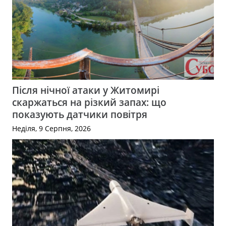
Після нічної атаки у Житомирі
скаржаться на різкий запах: що
показують датчики повітря
Неділя, 9 Серпня, 2026