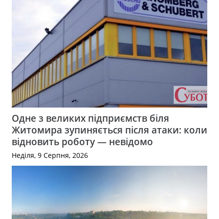
Одне з великих підприємств біля
Житомира зупиняється після атаки: коли
відновить роботу — невідомо
Неділя, 9 Серпня, 2026