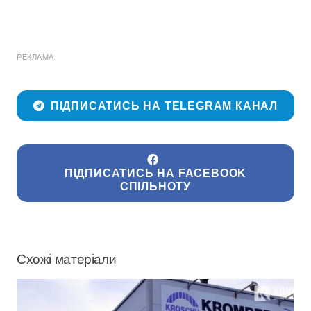
РЕКЛАМА
ПІДПИСАТИСЬ НА TELEGRAM КАНАЛ
ПІДПИСАТИСЬ НА FACEBOOK
СПІЛЬНОТУ
Схожі матеріали