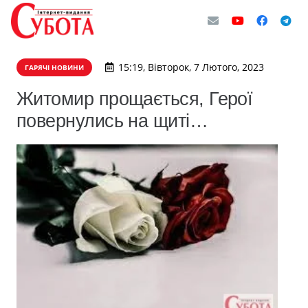
15:19, Вівторок, 7 Лютого, 2023
ГАРЯЧІ НОВИНИ
Житомир прощається, Герої
повернулись на щиті…