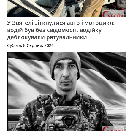
У Звягелі зіткнулися авто і мотоцикл:
водій був без свідомості, водійку
деблокували рятувальники
Субота, 8 Серпня, 2026