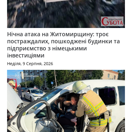
Нічна атака на Житомирщину: троє
постраждалих, пошкоджені будинки та
підприємство з німецькими
інвестиціями
Неділя, 9 Серпня, 2026