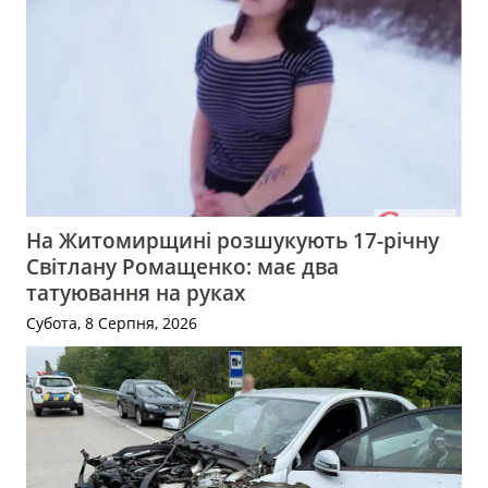
На Житомирщині розшукують 17-річну
Світлану Ромащенко: має два
татуювання на руках
Субота, 8 Серпня, 2026