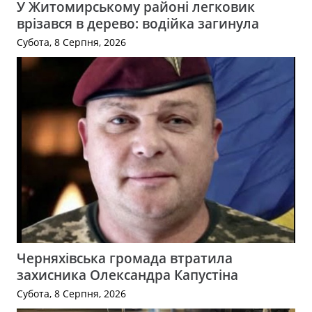
У Житомирському районі легковик
врізався в дерево: водійка загинула
Субота, 8 Серпня, 2026
Черняхівська громада втратила
захисника Олександра Капустіна
Субота, 8 Серпня, 2026