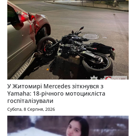
У Житомирі Mercedes зіткнувся з
Yamaha: 18-річного мотоцикліста
госпіталізували
Субота, 8 Серпня, 2026