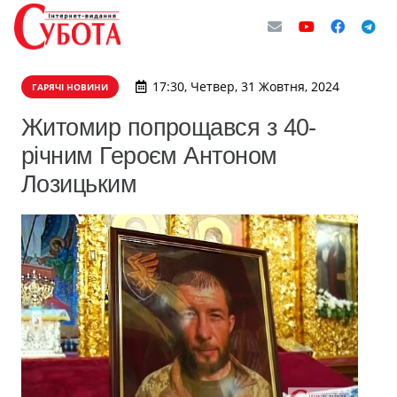
17:30, Четвер, 31 Жовтня, 2024
ГАРЯЧІ НОВИНИ
Житомир попрощався з 40-
річним Героєм Антоном
Лозицьким