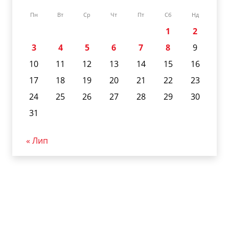
Пн
Вт
Ср
Чт
Пт
Сб
Нд
1
2
3
4
5
6
7
8
9
10
11
12
13
14
15
16
17
18
19
20
21
22
23
24
25
26
27
28
29
30
31
« Лип