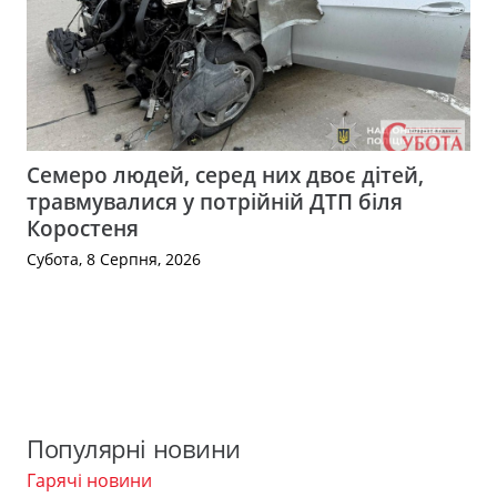
Семеро людей, серед них двоє дітей,
травмувалися у потрійній ДТП біля
Коростеня
Субота, 8 Серпня, 2026
Популярні новини
Гарячі новини