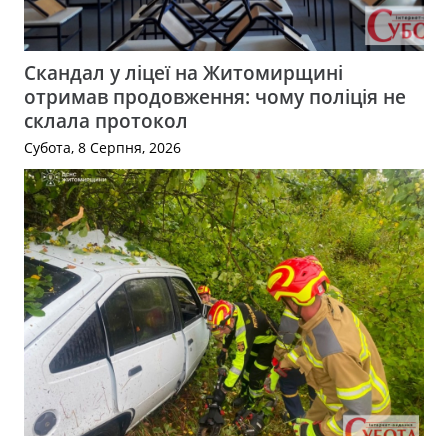
Скандал у ліцеї на Житомирщині
отримав продовження: чому поліція не
склала протокол
Субота, 8 Серпня, 2026