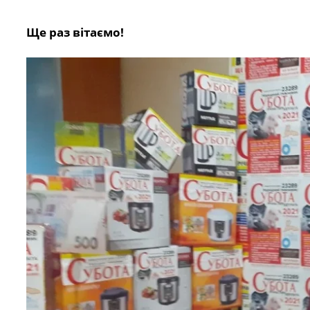
Ще раз вітаємо!