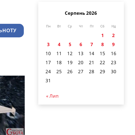
Серпень 2026
Пн
Вт
Ср
Чт
Пт
Сб
Нд
ЬНОТУ
1
2
3
4
5
6
7
8
9
10
11
12
13
14
15
16
17
18
19
20
21
22
23
24
25
26
27
28
29
30
31
« Лип