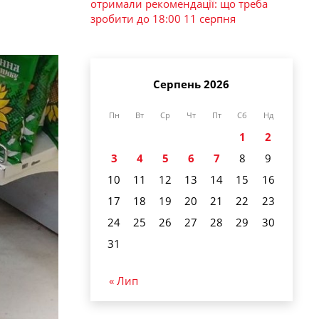
отримали рекомендації: що треба
зробити до 18:00 11 серпня
Серпень 2026
Пн
Вт
Ср
Чт
Пт
Сб
Нд
1
2
3
4
5
6
7
8
9
10
11
12
13
14
15
16
17
18
19
20
21
22
23
24
25
26
27
28
29
30
31
« Лип