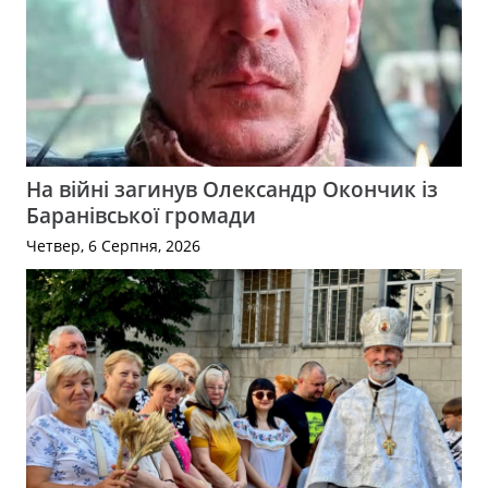
На війні загинув Олександр Окончик із
Баранівської громади
Четвер, 6 Серпня, 2026