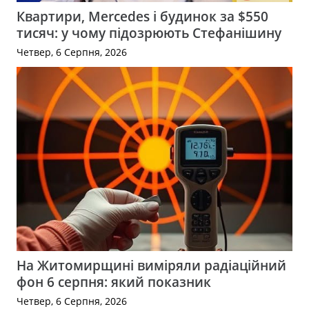
Квартири, Mercedes і будинок за $550
тисяч: у чому підозрюють Стефанішину
Четвер, 6 Серпня, 2026
На Житомирщині виміряли радіаційний
фон 6 серпня: який показник
Четвер, 6 Серпня, 2026