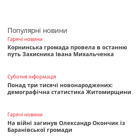
Популярні новини
Гарячі новини
Корнинська громада провела в останню
путь Захисника Івана Михальченка
Суботня інформація
Понад три тисячі новонароджених:
демографічна статистика Житомирщини
Гарячі новини
На війні загинув Олександр Окончик із
Баранівської громади