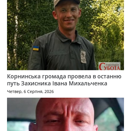
Корнинська громада провела в останню
путь Захисника Івана Михальченка
Четвер, 6 Серпня, 2026