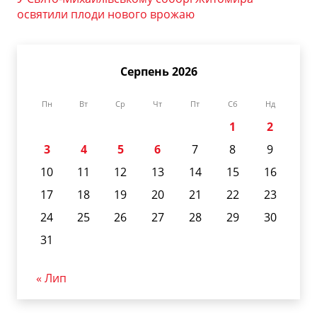
освятили плоди нового врожаю
Серпень 2026
Пн
Вт
Ср
Чт
Пт
Сб
Нд
1
2
3
4
5
6
7
8
9
10
11
12
13
14
15
16
17
18
19
20
21
22
23
24
25
26
27
28
29
30
31
« Лип