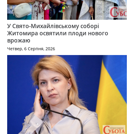
У Свято-Михайлівському соборі
Житомира освятили плоди нового
врожаю
Четвер, 6 Серпня, 2026