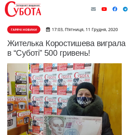
17:03, П’ятниця, 11 Грудня, 2020
ГАРЯЧІ НОВИНИ
Жителька Коростишева виграла
в “Суботі” 500 гривень!