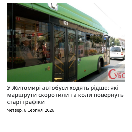
У Житомирі автобуси ходять рідше: які
маршрути скоротили та коли повернуть
старі графіки
Четвер, 6 Серпня, 2026