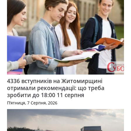
4336 вступників на Житомирщині
отримали рекомендації: що треба
зробити до 18:00 11 серпня
П’ятниця, 7 Серпня, 2026