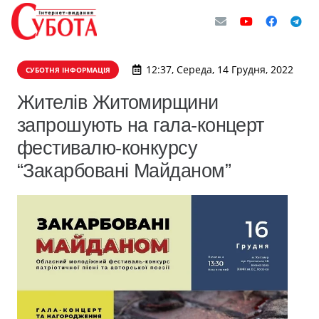
12:37, Середа, 14 Грудня, 2022
СУБОТНЯ ІНФОРМАЦІЯ
Жителів Житомирщини
запрошують на гала-концерт
фестивалю-конкурсу
“Закарбовані Майданом”