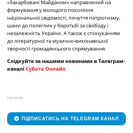
«Закарбовані Майданом» направлений на
формування у молодого покоління
національної свідомості, почуття патріотизму,
шани до полеглих у боротьбі за свободу і
незалежність України. А також є спонуканням
до літературної та музично-виконавської
творчості громадянського спрямування.
Слідкуйте за нашими новинами в Телеграм-
каналі
Субота Онлайн
РЕКЛАМА
ПІДПИСАТИСЬ НА TELEGRAM КАНАЛ