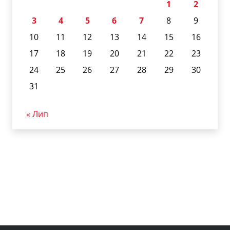
1
2
3
4
5
6
7
8
9
10
11
12
13
14
15
16
17
18
19
20
21
22
23
24
25
26
27
28
29
30
31
« Лип