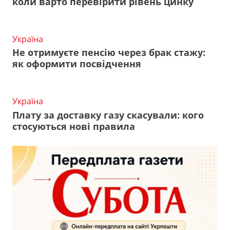
коли варто перевірити рівень цинку
Україна
Не отримуєте пенсію через брак стажу:
як оформити посвідчення
Україна
Плату за доставку газу скасували: кого
стосуються нові правила