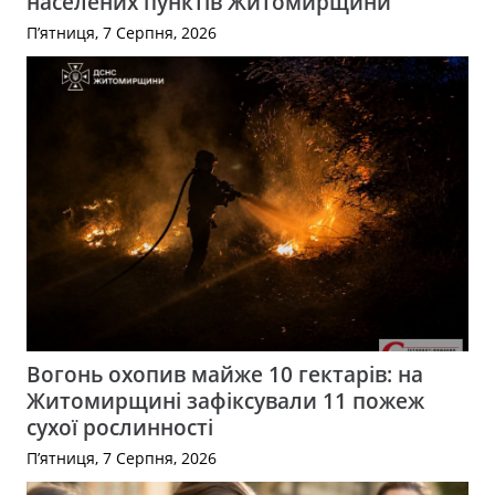
населених пунктів Житомирщини
П’ятниця, 7 Серпня, 2026
Вогонь охопив майже 10 гектарів: на
Житомирщині зафіксували 11 пожеж
сухої рослинності
П’ятниця, 7 Серпня, 2026