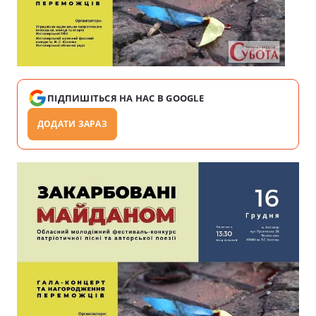
ПІДПИШІТЬСЯ НА НАС В GOOGLE
ДОДАТИ ЗАРАЗ