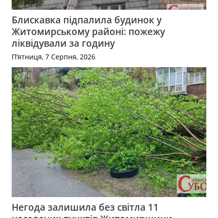
Блискавка підпалила будинок у
Житомирському районі: пожежу
ліквідували за годину
П’ятниця, 7 Серпня, 2026
Негода залишила без світла 11