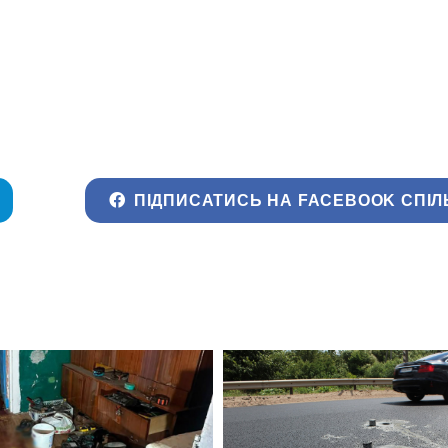
ПІДПИСАТИСЬ НА FACEBOOK СПІЛ