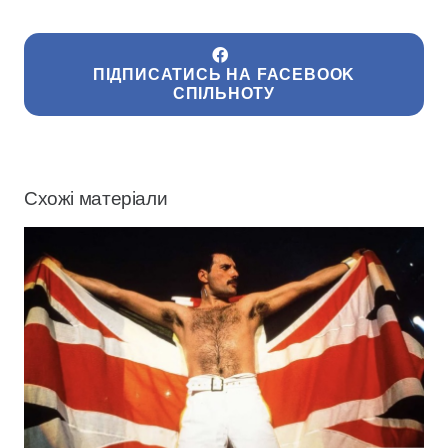
ПІДПИСАТИСЬ НА FACEBOOK
СПІЛЬНОТУ
Схожі матеріали