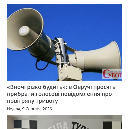
«Вночі різко будить»: в Овручі просять
прибрати голосові повідомлення про
повітряну тривогу
Неділя, 9 Серпня, 2026