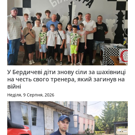
У Бердичеві діти знову сіли за шахівниці
на честь свого тренера, який загинув на
війні
Неділя, 9 Серпня, 2026