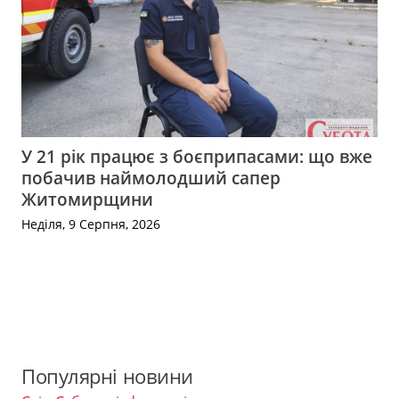
У 21 рік працює з боєприпасами: що вже
побачив наймолодший сапер
Житомирщини
Неділя, 9 Серпня, 2026
Популярні новини