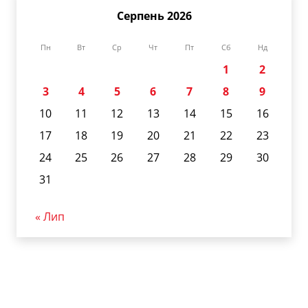
Серпень 2026
Пн
Вт
Ср
Чт
Пт
Сб
Нд
1
2
3
4
5
6
7
8
9
10
11
12
13
14
15
16
17
18
19
20
21
22
23
24
25
26
27
28
29
30
31
« Лип