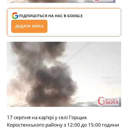
ПІДПИШІТЬСЯ НА НАС В GOOGLE
ДОДАТИ ЗАРАЗ
17 серпня на кар’єрі у селі Горщик
Коростенського району з 12:00 до 15:00 години