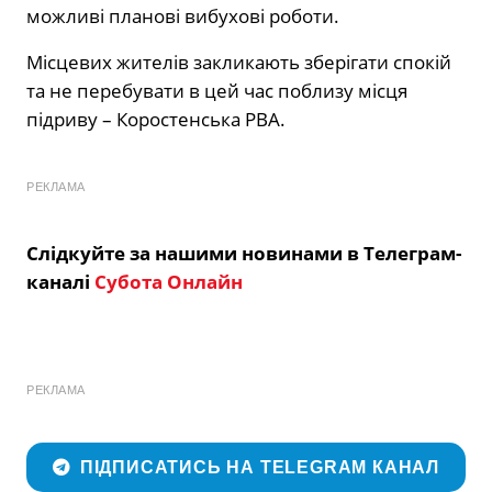
можливі планові вибухові роботи.
Місцевих жителів закликають зберігати спокій
та не перебувати в цей час поблизу місця
підриву – Коростенська РВА.
РЕКЛАМА
Слідкуйте за нашими новинами в Телеграм-
каналі
Субота Онлайн
РЕКЛАМА
ПІДПИСАТИСЬ НА TELEGRAM КАНАЛ