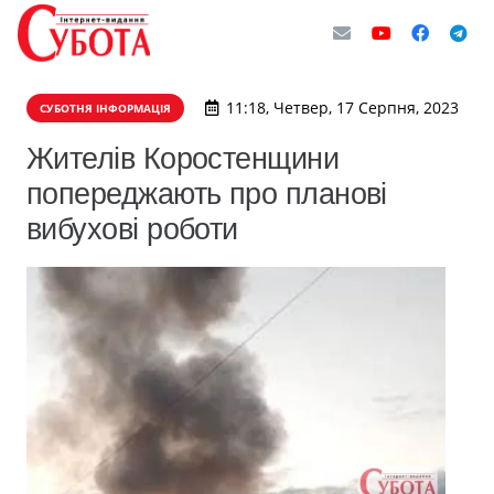
11:18, Четвер, 17 Серпня, 2023
СУБОТНЯ ІНФОРМАЦІЯ
Жителів Коростенщини
попереджають про планові
вибухові роботи