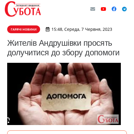
15:48, Середа, 7 Червня, 2023
ГАРЯЧІ НОВИНИ
Жителів Андрушівки просять
долучитися до збору допомоги