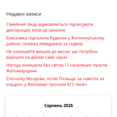
Недавні записи
Сімейний лікар відмовляється підписувати
декларацію: коли це законно
Блискавка підпалила будинок у Житомирському
районі: пожежу ліквідували за годину
Не залишайте вишню до весни: що потрібно
вирізати на дереві саме зараз
Негода залишила без світла 11 населених пунктів
Житомирщини
Спочатку Молдова, потім Польща: за «квиток за
кордон» у Житомирі просили $15 тисяч
Серпень 2026