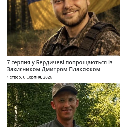
7 серпня у Бердичеві попрощаються із
Захисником Дмитром Плаксюком
Четвер, 6 Серпня, 2026