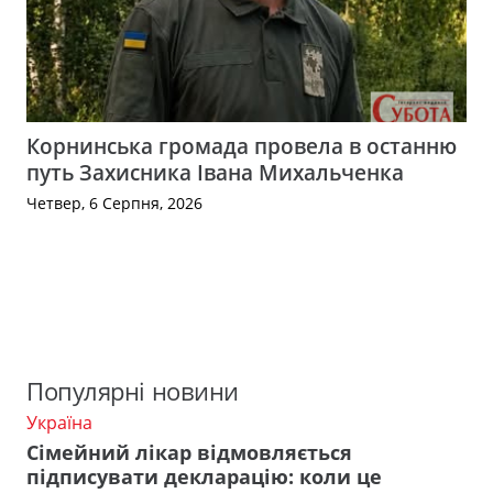
Корнинська громада провела в останню
путь Захисника Івана Михальченка
Четвер, 6 Серпня, 2026
Популярні новини
Україна
Сімейний лікар відмовляється
підписувати декларацію: коли це