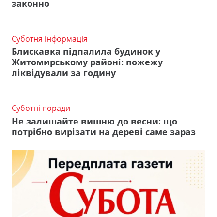
законно
Суботня інформація
Блискавка підпалила будинок у
Житомирському районі: пожежу
ліквідували за годину
Суботні поради
Не залишайте вишню до весни: що
потрібно вирізати на дереві саме зараз