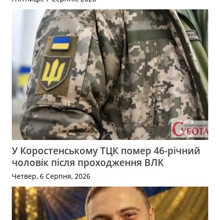
У Коростенському ТЦК помер 46-річний
чоловік після проходження ВЛК
Четвер, 6 Серпня, 2026