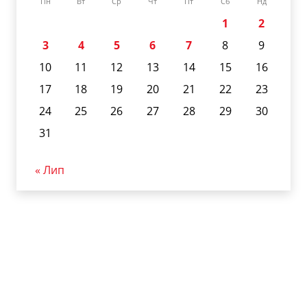
Пн
Вт
Ср
Чт
Пт
Сб
Нд
1
2
3
4
5
6
7
8
9
10
11
12
13
14
15
16
17
18
19
20
21
22
23
24
25
26
27
28
29
30
31
« Лип