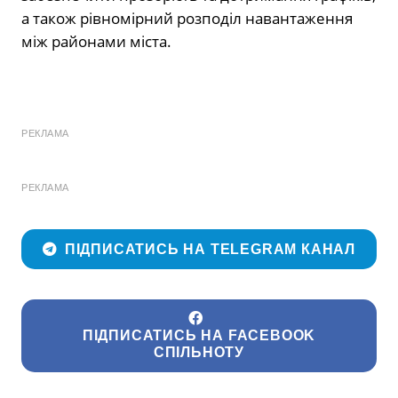
а також рівномірний розподіл навантаження
між районами міста.
РЕКЛАМА
РЕКЛАМА
ПІДПИСАТИСЬ НА TELEGRAM КАНАЛ
ПІДПИСАТИСЬ НА FACEBOOK
СПІЛЬНОТУ