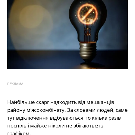
РЕКЛАМА
Найбільше скарг надходить від мешканців
району м’ясокомбінату. За словами людей, саме
тут відключення відбуваються по кілька разів
поспіль і майже ніколи не збігаються з
графіком.