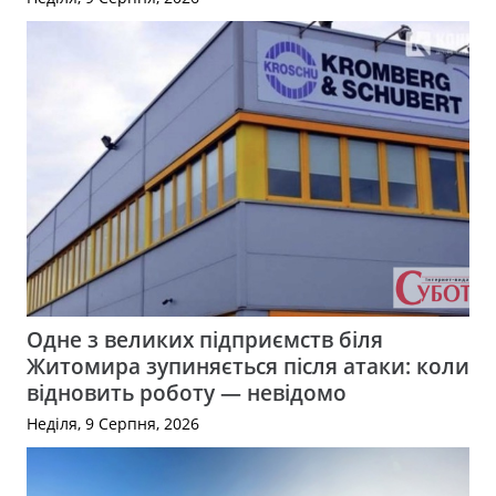
Одне з великих підприємств біля
Житомира зупиняється після атаки: коли
відновить роботу — невідомо
Неділя, 9 Серпня, 2026