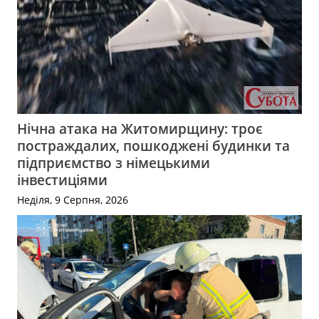
Нічна атака на Житомирщину: троє
постраждалих, пошкоджені будинки та
підприємство з німецькими
інвестиціями
Неділя, 9 Серпня, 2026