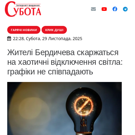
ГАРЯЧІ НОВИНИ
КРИК ДУШІ
22:28, Субота, 29 Листопада, 2025
Жителі Бердичева скаржаться
на хаотичні відключення світла:
графіки не співпадають