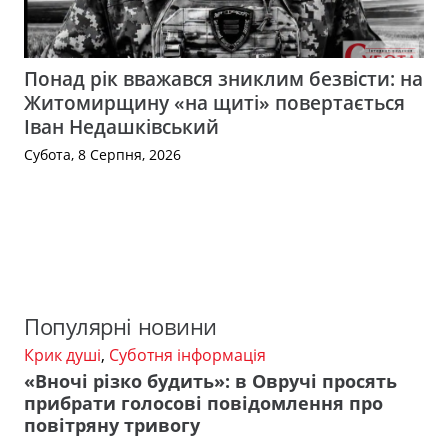
Понад рік вважався зниклим безвісти: на
Житомирщину «на щиті» повертається
Іван Недашківський
Субота, 8 Серпня, 2026
Популярні новини
Крик душі
,
Суботня інформація
«Вночі різко будить»: в Овручі просять
прибрати голосові повідомлення про
повітряну тривогу