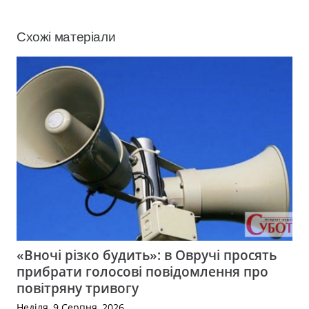
Схожі матеріали
«Вночі різко будить»: в Овручі просять
прибрати голосові повідомлення про
повітряну тривогу
Неділя, 9 Серпня, 2026