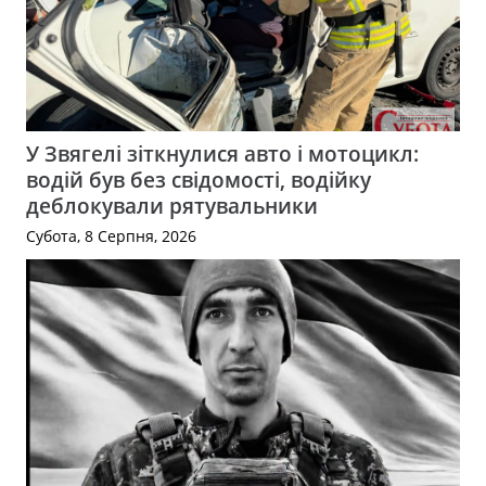
У Звягелі зіткнулися авто і мотоцикл:
водій був без свідомості, водійку
деблокували рятувальники
Субота, 8 Серпня, 2026