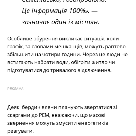
Це інформація 100%», —
зазначає один із містян.
Особливе обурення викликає ситуація, коли
графік, за словами мешканців, можуть раптово
збільшити на чотири години. Через це люди не
встигають набрати води, обігріти житло чи
підготуватися до тривалого відключення.
РЕКЛАМА
Деякі бердичівляни планують звертатися зі
скаргами до РЕМ, вважаючи, що масові
звернення можуть змусити енергетиків
реагувати.