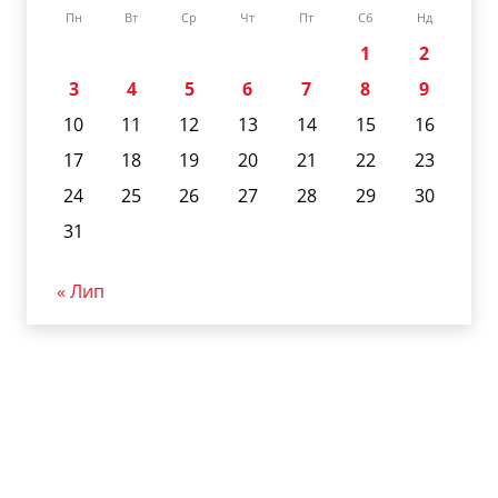
Пн
Вт
Ср
Чт
Пт
Сб
Нд
1
2
3
4
5
6
7
8
9
10
11
12
13
14
15
16
17
18
19
20
21
22
23
24
25
26
27
28
29
30
31
« Лип