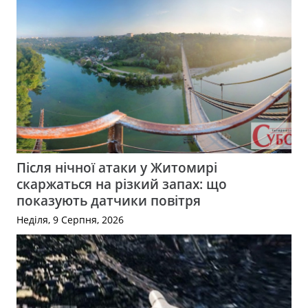
Після нічної атаки у Житомирі
скаржаться на різкий запах: що
показують датчики повітря
Неділя, 9 Серпня, 2026