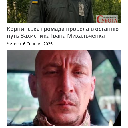
Корнинська громада провела в останню
путь Захисника Івана Михальченка
Четвер, 6 Серпня, 2026