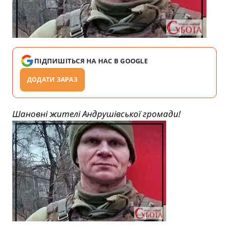
ПІДПИШІТЬСЯ НА НАС В GOOGLE
ДОДАТИ ЗАРАЗ
Шановні жителі Андрушівської громади!