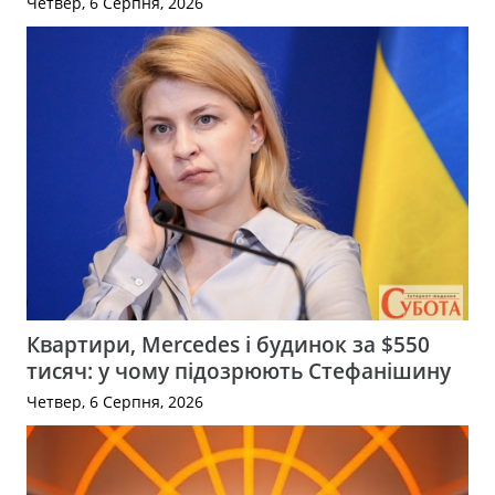
Четвер, 6 Серпня, 2026
Квартири, Mercedes і будинок за $550
тисяч: у чому підозрюють Стефанішину
Четвер, 6 Серпня, 2026