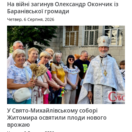
На війні загинув Олександр Окончик із
Баранівської громади
Четвер, 6 Серпня, 2026
У Свято-Михайлівському соборі
Житомира освятили плоди нового
врожаю