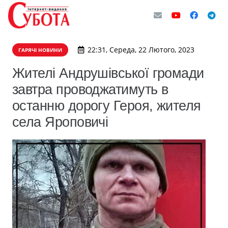
22:31, Середа, 22 Лютого, 2023
ГАРЯЧІ НОВИНИ
Жителі Андрушівської громади
завтра проводжатимуть в
останню дорогу Героя, жителя
села Яроповичі