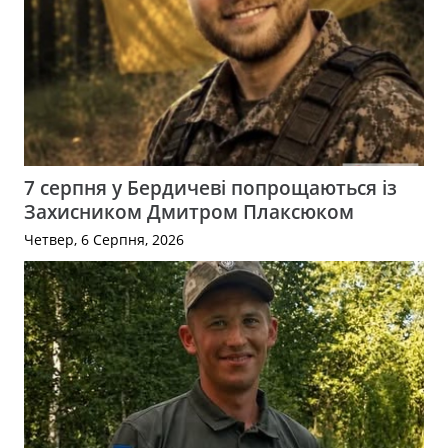
7 серпня у Бердичеві попрощаються із
Захисником Дмитром Плаксюком
Четвер, 6 Серпня, 2026