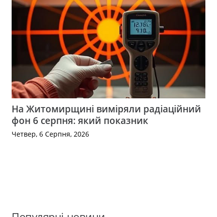
На Житомирщині виміряли радіаційний
фон 6 серпня: який показник
Четвер, 6 Серпня, 2026
Популярні новини