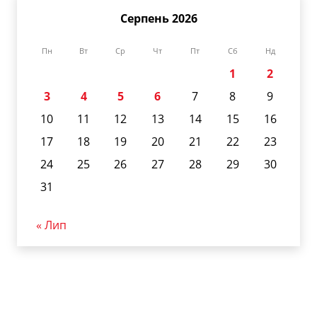
Серпень 2026
Пн
Вт
Ср
Чт
Пт
Сб
Нд
1
2
3
4
5
6
7
8
9
10
11
12
13
14
15
16
17
18
19
20
21
22
23
24
25
26
27
28
29
30
31
« Лип